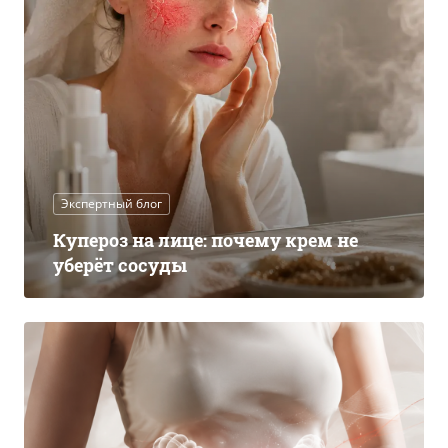
Экспертный блог
Купероз на лице: почему крем не
уберёт сосуды