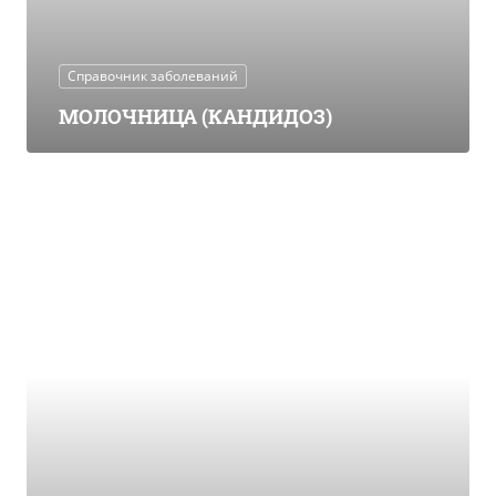
Справочник заболеваний
МОЛОЧНИЦА (КАНДИДОЗ)