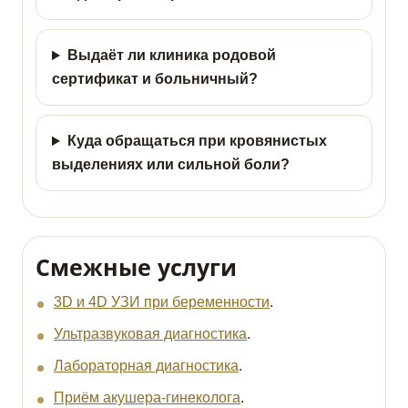
Выдаёт ли клиника родовой
сертификат и больничный?
Куда обращаться при кровянистых
выделениях или сильной боли?
Смежные услуги
3D и 4D УЗИ при беременности
.
Ультразвуковая диагностика
.
Лабораторная диагностика
.
Приём акушера-гинеколога
.