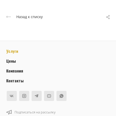
Назад к списку
Услуги
Цены
Компания
Контакты
Подписаться на рассылку