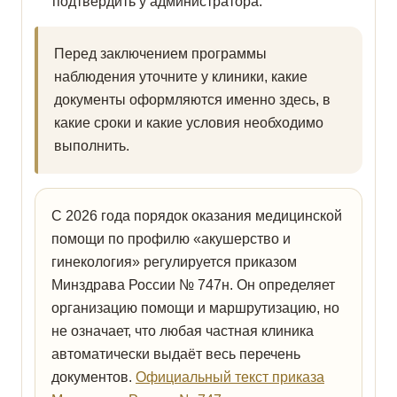
подтвердить у администратора.
Перед заключением программы
наблюдения уточните у клиники, какие
документы оформляются именно здесь, в
какие сроки и какие условия необходимо
выполнить.
С 2026 года порядок оказания медицинской
помощи по профилю «акушерство и
гинекология» регулируется приказом
Минздрава России № 747н. Он определяет
организацию помощи и маршрутизацию, но
не означает, что любая частная клиника
автоматически выдаёт весь перечень
документов.
Официальный текст приказа