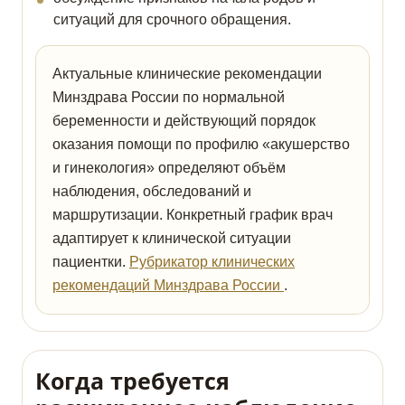
ситуаций для срочного обращения.
Актуальные клинические рекомендации
Минздрава России по нормальной
беременности и действующий порядок
оказания помощи по профилю «акушерство
и гинекология» определяют объём
наблюдения, обследований и
маршрутизации. Конкретный график врач
адаптирует к клинической ситуации
пациентки.
Рубрикатор клинических
рекомендаций Минздрава России
.
Когда требуется