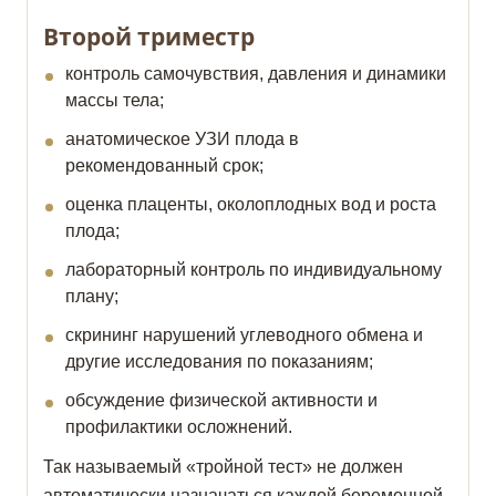
Второй триместр
контроль самочувствия, давления и динамики
массы тела;
анатомическое УЗИ плода в
рекомендованный срок;
оценка плаценты, околоплодных вод и роста
плода;
лабораторный контроль по индивидуальному
плану;
скрининг нарушений углеводного обмена и
другие исследования по показаниям;
обсуждение физической активности и
профилактики осложнений.
Так называемый «тройной тест» не должен
автоматически назначаться каждой беременной