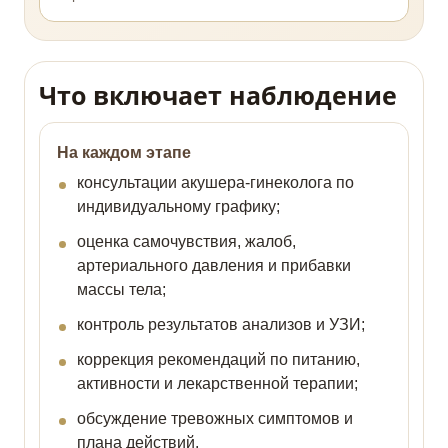
Что включает наблюдение
На каждом этапе
консультации акушера-гинеколога по
индивидуальному графику;
оценка самочувствия, жалоб,
артериального давления и прибавки
массы тела;
контроль результатов анализов и УЗИ;
коррекция рекомендаций по питанию,
активности и лекарственной терапии;
обсуждение тревожных симптомов и
плана действий.