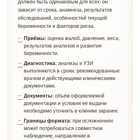
должен быть одинаковым для всех: он
зависит от срока, анамнеза, результатов
обследований, особенностей текущей
беременности и факторов риска.
Приёмы:
оценка жалоб, давления, веса,
результатов анализов и развития
беременности.
Диагностика:
анализы и УЗИ
выполняются в сроки, рекомендованные
врачом и действующими клиническими
документами.
Документы:
объём оформляемой
документации и условия её выдачи
необходимо уточнять в клинике заранее.
Границы формата:
при осложнениях
может потребоваться совместное
наблюдение, направление в