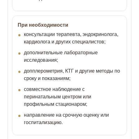
При необходимости
консультации терапевта, эндокринолога,
кардиолога и других специалистов;
дополнительные лабораторные
исследования;
допплерометрия, КТГ и другие методы по
сроку и показаниям;
совместное наблюдение с
перинатальным центром или
профильным стационаром;
направление на срочную оценку или
госпитализацию.