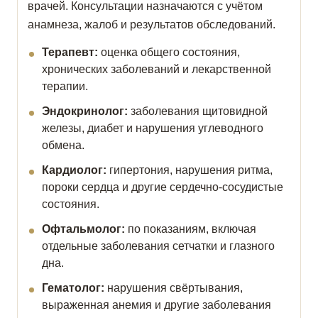
врачей. Консультации назначаются с учётом
анамнеза, жалоб и результатов обследований.
Терапевт:
оценка общего состояния,
хронических заболеваний и лекарственной
терапии.
Эндокринолог:
заболевания щитовидной
железы, диабет и нарушения углеводного
обмена.
Кардиолог:
гипертония, нарушения ритма,
пороки сердца и другие сердечно-сосудистые
состояния.
Офтальмолог:
по показаниям, включая
отдельные заболевания сетчатки и глазного
дна.
Гематолог:
нарушения свёртывания,
выраженная анемия и другие заболевания