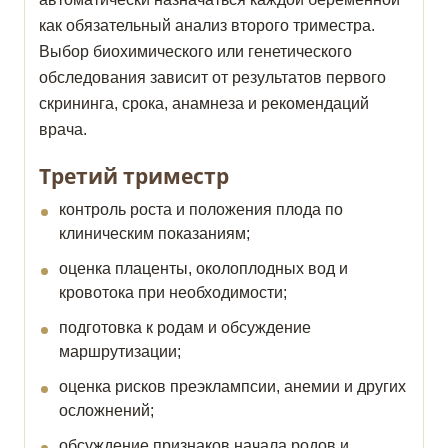
как обязательный анализ второго триместра.
Выбор биохимического или генетического
обследования зависит от результатов первого
скрининга, срока, анамнеза и рекомендаций
врача.
Третий триместр
контроль роста и положения плода по
клиническим показаниям;
оценка плаценты, околоплодных вод и
кровотока при необходимости;
подготовка к родам и обсуждение
маршрутизации;
оценка рисков преэклампсии, анемии и других
осложнений;
обсуждение признаков начала родов и