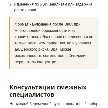
изменения по УЗИ, анализам или задержка
роста плода.
Формат наблюдения после ЭКО, при
многоплодной беременности или
хроническом заболевании определяется не
только желанием пациентки, но и уровнем
акушерского риска. Врач может
рекомендовать совместное наблюдение в
перинатальном центре.
Консультации смежных
специалистов
Не каждой беременной нужен одинаковый набор