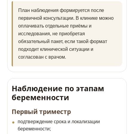
План наблюдения формируется после
первичной консультации. В клинике можно
оплачивать отдельные приёмы и
исследования, не приобретая
обязательный пакет, если такой формат
подходит клинической ситуации и
согласован с врачом.
Наблюдение по этапам
беременности
Первый триместр
подтверждение срока и локализации
беременности;