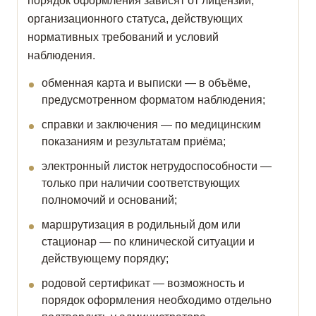
порядок оформления зависят от лицензии,
организационного статуса, действующих
нормативных требований и условий
наблюдения.
обменная карта и выписки — в объёме,
предусмотренном форматом наблюдения;
справки и заключения — по медицинским
показаниям и результатам приёма;
электронный листок нетрудоспособности —
только при наличии соответствующих
полномочий и оснований;
маршрутизация в родильный дом или
стационар — по клинической ситуации и
действующему порядку;
родовой сертификат — возможность и
порядок оформления необходимо отдельно