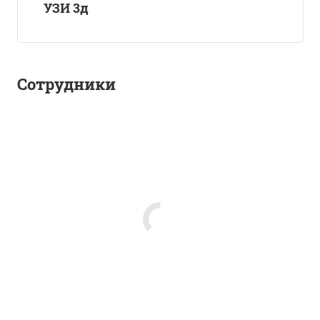
УЗИ 3д
Сотрудники