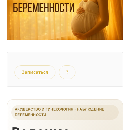
Записаться
?
АКУШЕРСТВО И ГИНЕКОЛОГИЯ · НАБЛЮДЕНИЕ
БЕРЕМЕННОСТИ