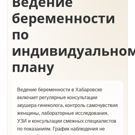
Ведение
беременности
по
индивидуально
плану
Ведение беременности в Хабаровске
включает регулярные консультации
акушера-гинеколога, контроль самочувствия
женщины, лабораторные исследования,
УЗИ и консультации смежных специалистов
по показаниям. График наблюдения не