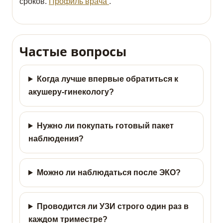
сроков.
Профиль врача
.
Частые вопросы
Когда лучше впервые обратиться к
акушеру-гинекологу?
Нужно ли покупать готовый пакет
наблюдения?
Можно ли наблюдаться после ЭКО?
Проводится ли УЗИ строго один раз в
каждом триместре?