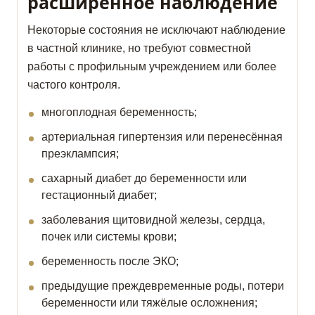
расширенное наблюдение
Некоторые состояния не исключают наблюдение
в частной клинике, но требуют совместной
работы с профильным учреждением или более
частого контроля.
многоплодная беременность;
артериальная гипертензия или перенесённая
преэклампсия;
сахарный диабет до беременности или
гестационный диабет;
заболевания щитовидной железы, сердца,
почек или системы крови;
беременность после ЭКО;
предыдущие преждевременные роды, потери
беременности или тяжёлые осложнения;