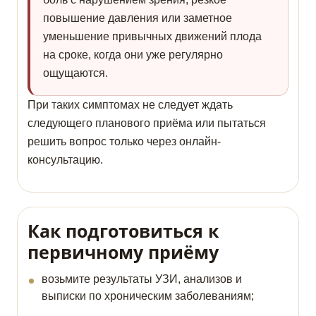
повышение давления или заметное
уменьшение привычных движений плода
на сроке, когда они уже регулярно
ощущаются.
При таких симптомах не следует ждать
следующего планового приёма или пытаться
решить вопрос только через онлайн-
консультацию.
Как подготовиться к
первичному приёму
возьмите результаты УЗИ, анализов и
выписки по хроническим заболеваниям;