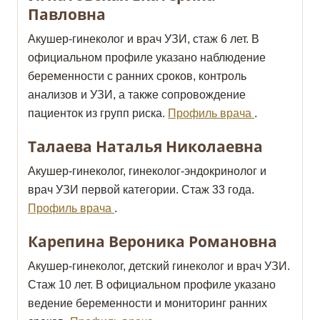
Павловна
Акушер-гинеколог и врач УЗИ, стаж 6 лет. В
официальном профиле указано наблюдение
беременности с ранних сроков, контроль
анализов и УЗИ, а также сопровождение
пациенток из групп риска.
Профиль врача
.
Талаева Наталья Николаевна
Акушер-гинеколог, гинеколог-эндокринолог и
врач УЗИ первой категории. Стаж 33 года.
Профиль врача
.
Карепина Вероника Романовна
Акушер-гинеколог, детский гинеколог и врач УЗИ.
Стаж 10 лет. В официальном профиле указано
ведение беременности и мониторинг ранних