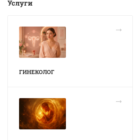
Услуги
ГИНЕКОЛОГ