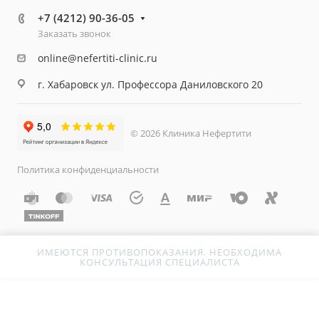
+7 (4212) 90-36-05
Заказать звонок
online@nefertiti-clinic.ru
г. Хабаровск ул. Профессора Даниловского 20
© 2026 Клиника Нефертити
Политика конфиденциальности
ИМЕЮТСЯ ПРОТИВОПОКАЗАНИЯ. НЕОБХОДИМА
КОНСУЛЬТАЦИЯ СПЕЦИАЛИСТА