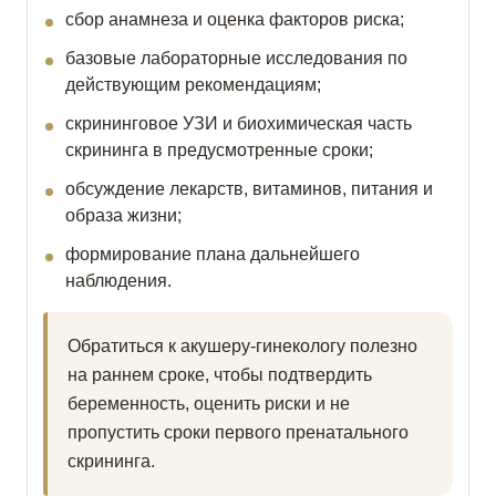
сбор анамнеза и оценка факторов риска;
базовые лабораторные исследования по
действующим рекомендациям;
скрининговое УЗИ и биохимическая часть
скрининга в предусмотренные сроки;
обсуждение лекарств, витаминов, питания и
образа жизни;
формирование плана дальнейшего
наблюдения.
Обратиться к акушеру-гинекологу полезно
на раннем сроке, чтобы подтвердить
беременность, оценить риски и не
пропустить сроки первого пренатального
скрининга.