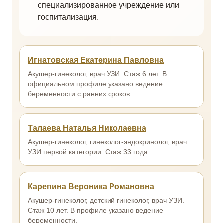
специализированное учреждение или
госпитализация.
Игнатовская Екатерина Павловна
Акушер-гинеколог, врач УЗИ. Стаж 6 лет. В
официальном профиле указано ведение
беременности с ранних сроков.
Талаева Наталья Николаевна
Акушер-гинеколог, гинеколог-эндокринолог, врач
УЗИ первой категории. Стаж 33 года.
Карепина Вероника Романовна
Акушер-гинеколог, детский гинеколог, врач УЗИ.
Стаж 10 лет. В профиле указано ведение
беременности.