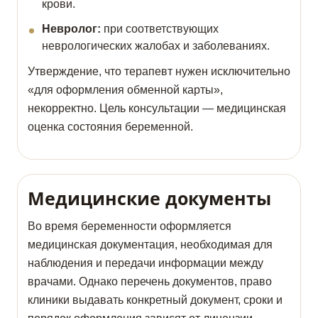
крови.
Невролог:
при соответствующих
неврологических жалобах и заболеваниях.
Утверждение, что терапевт нужен исключительно
«для оформления обменной карты»,
некорректно. Цель консультации — медицинская
оценка состояния беременной.
Медицинские документы
Во время беременности оформляется
медицинская документация, необходимая для
наблюдения и передачи информации между
врачами. Однако перечень документов, право
клиники выдавать конкретный документ, сроки и