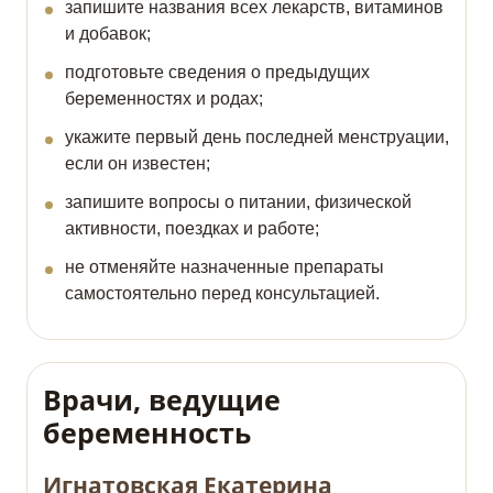
запишите названия всех лекарств, витаминов
и добавок;
подготовьте сведения о предыдущих
беременностях и родах;
укажите первый день последней менструации,
если он известен;
запишите вопросы о питании, физической
активности, поездках и работе;
не отменяйте назначенные препараты
самостоятельно перед консультацией.
Врачи, ведущие
беременность
Игнатовская Екатерина