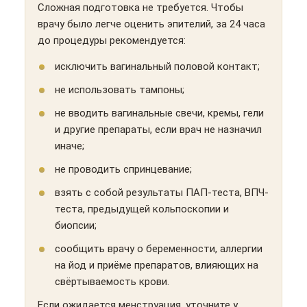
Сложная подготовка не требуется. Чтобы
врачу было легче оценить эпителий, за 24 часа
до процедуры рекомендуется:
исключить вагинальный половой контакт;
не использовать тампоны;
не вводить вагинальные свечи, кремы, гели
и другие препараты, если врач не назначил
иначе;
не проводить спринцевание;
взять с собой результаты ПАП-теста, ВПЧ-
теста, предыдущей кольпоскопии и
биопсии;
сообщить врачу о беременности, аллергии
на йод и приёме препаратов, влияющих на
свёртываемость крови.
Если ожидается менструация, уточните у