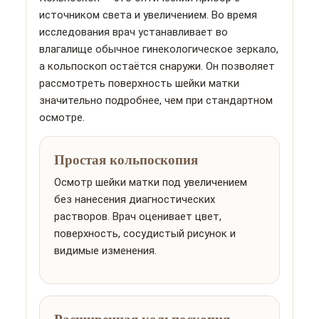
источником света и увеличением. Во время
исследования врач устанавливает во
влагалище обычное гинекологическое зеркало,
а кольпоскоп остаётся снаружи. Он позволяет
рассмотреть поверхность шейки матки
значительно подробнее, чем при стандартном
осмотре.
Простая кольпоскопия
Осмотр шейки матки под увеличением
без нанесения диагностических
растворов. Врач оценивает цвет,
поверхность, сосудистый рисунок и
видимые изменения.
Расширенная кольпоскопия