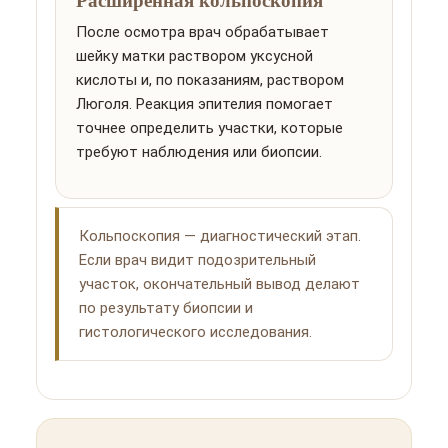
После осмотра врач обрабатывает
шейку матки раствором уксусной
кислоты и, по показаниям, раствором
Люголя. Реакция эпителия помогает
точнее определить участки, которые
требуют наблюдения или биопсии.
Кольпоскопия — диагностический этап.
Если врач видит подозрительный
участок, окончательный вывод делают
по результату биопсии и
гистологического исследования.