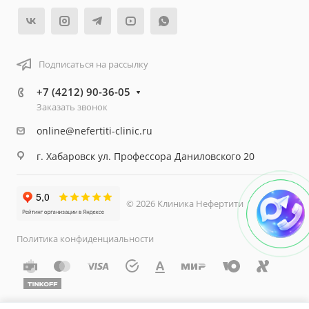
Подписаться на рассылку
+7 (4212) 90-36-05
Заказать звонок
online@nefertiti-clinic.ru
г. Хабаровск ул. Профессора Даниловского 20
© 2026 Клиника Нефертити
Политика конфиденциальности