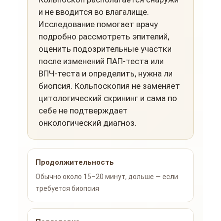
и не вводится во влагалище.
Исследование помогает врачу
подробно рассмотреть эпителий,
оценить подозрительные участки
после изменений ПАП-теста или
ВПЧ-теста и определить, нужна ли
биопсия. Кольпоскопия не заменяет
цитологический скрининг и сама по
себе не подтверждает
онкологический диагноз.
Продолжительность
Обычно около 15–20 минут, дольше — если
требуется биопсия