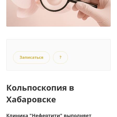
Записаться
?
Кольпоскопия в
Хабаровске
Клиника "Нефертити" выполняет