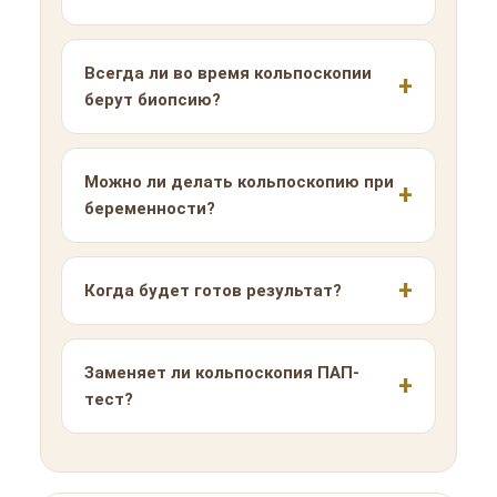
Всегда ли во время кольпоскопии
берут биопсию?
Можно ли делать кольпоскопию при
беременности?
Когда будет готов результат?
Заменяет ли кольпоскопия ПАП-
тест?