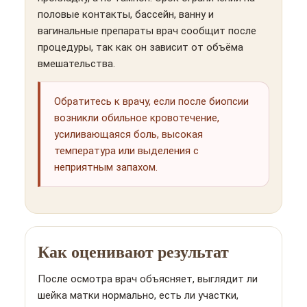
половые контакты, бассейн, ванну и
вагинальные препараты врач сообщит после
процедуры, так как он зависит от объёма
вмешательства.
Обратитесь к врачу, если после биопсии
возникли обильное кровотечение,
усиливающаяся боль, высокая
температура или выделения с
неприятным запахом.
Как оценивают результат
После осмотра врач объясняет, выглядит ли
шейка матки нормально, есть ли участки,