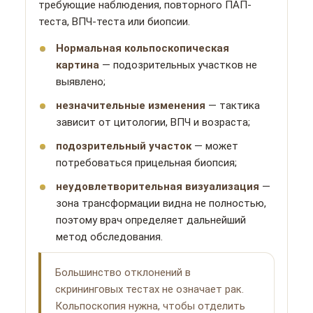
требующие наблюдения, повторного ПАП-
теста, ВПЧ-теста или биопсии.
Нормальная кольпоскопическая
картина
— подозрительных участков не
выявлено;
незначительные изменения
— тактика
зависит от цитологии, ВПЧ и возраста;
подозрительный участок
— может
потребоваться прицельная биопсия;
неудовлетворительная визуализация
—
зона трансформации видна не полностью,
поэтому врач определяет дальнейший
метод обследования.
Большинство отклонений в
скрининговых тестах не означает рак.
Кольпоскопия нужна, чтобы отделить