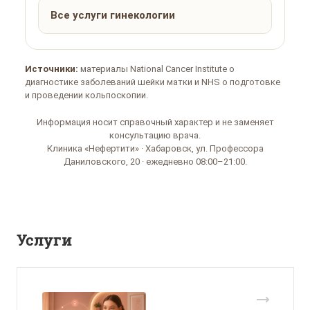
Все услуги гинекологии
Источники:
материалы National Cancer Institute о
диагностике заболеваний шейки матки и NHS о подготовке
и проведении кольпоскопии.
Информация носит справочный характер и не заменяет
консультацию врача.
Клиника «Нефертити» · Хабаровск, ул. Профессора
Даниловского, 20 · ежедневно 08:00–21:00.
Услуги