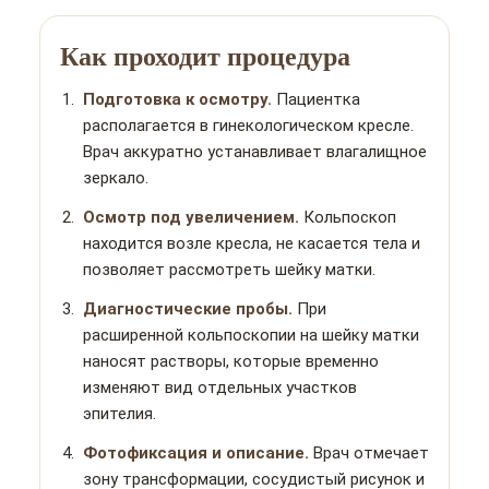
Как проходит процедура
Подготовка к осмотру.
Пациентка
располагается в гинекологическом кресле.
Врач аккуратно устанавливает влагалищное
зеркало.
Осмотр под увеличением.
Кольпоскоп
находится возле кресла, не касается тела и
позволяет рассмотреть шейку матки.
Диагностические пробы.
При
расширенной кольпоскопии на шейку матки
наносят растворы, которые временно
изменяют вид отдельных участков
эпителия.
Фотофиксация и описание.
Врач отмечает
зону трансформации, сосудистый рисунок и