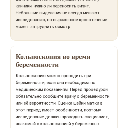
клиники, нужно ли переносить визит.
Небольшие выделения не всегда мешают
исследованию, но выраженное кровотечение
может затруднить осмотр.
Кольпоскопия во время
беременности
Кольпоскопию можно проводить при
беременности, если она необходима по
медицинским показаниям. Перед процедурой
обязательно сообщите врачу о беременности
или её вероятности. Оценка шейки матки в
этот период имеет особенности, поэтому
исследование должен проводить специалист,
знакомый с кольпоскопией у беременных.