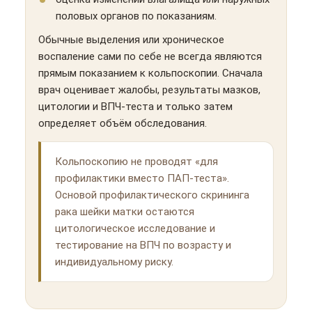
половых органов по показаниям.
Обычные выделения или хроническое
воспаление сами по себе не всегда являются
прямым показанием к кольпоскопии. Сначала
врач оценивает жалобы, результаты мазков,
цитологии и ВПЧ-теста и только затем
определяет объём обследования.
Кольпоскопию не проводят «для
профилактики вместо ПАП-теста».
Основой профилактического скрининга
рака шейки матки остаются
цитологическое исследование и
тестирование на ВПЧ по возрасту и
индивидуальному риску.