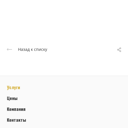
Назад к списку
Услуги
Цены
Компания
Контакты