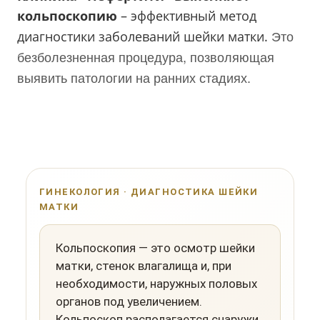
кольпоскопию
– эффективный метод
Это
диагностики заболеваний шейки матки.
безболезненная процедура, позволяющая
выявить патологии на ранних стадиях.
ГИНЕКОЛОГИЯ · ДИАГНОСТИКА ШЕЙКИ
МАТКИ
Кольпоскопия — это осмотр шейки
матки, стенок влагалища и, при
необходимости, наружных половых
органов под увеличением.
Кольпоскоп располагается снаружи