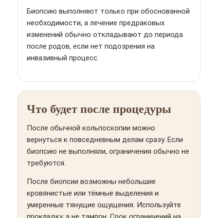
Биопсию выполняют только при обоснованной
необходимости, а лечение предраковых
изменений обычно откладывают до периода
после родов, если нет подозрения на
инвазивный процесс.
Что будет после процедуры
После обычной кольпоскопии можно
вернуться к повседневным делам сразу. Если
биопсию не выполняли, ограничения обычно не
требуются.
После биопсии возможны небольшие
кровянистые или тёмные выделения и
умеренные тянущие ощущения. Используйте
прокладку, а не тампон. Срок ограничений на