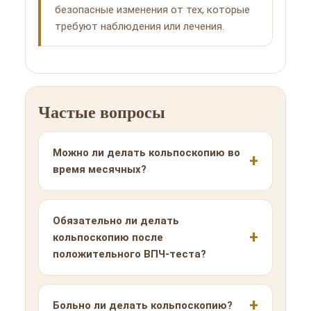
безопасные изменения от тех, которые
требуют наблюдения или лечения.
Частые вопросы
Можно ли делать кольпоскопию во
время месячных?
Обязательно ли делать
кольпоскопию после
положительного ВПЧ-теста?
Больно ли делать кольпоскопию?