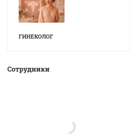
ГИНЕКОЛОГ
Сотрудники