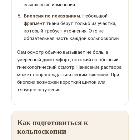
выявленные изменения.
Биопсия по показаниям.
Небольшой
фрагмент ткани берут только из участка,
который требует уточнения. Это не
обязательная часть каждой кольпоскопии.
Сам осмотр обычно вызывает не боль, а
умеренный дискомфорт, похожий на обычный
гинекологический осмотр. Нанесение раствора
может сопровождаться лёгким жжением. При
биопсии возможен короткий щипок или
тянущее ощущение.
Как подготовиться к
кольпоскопии