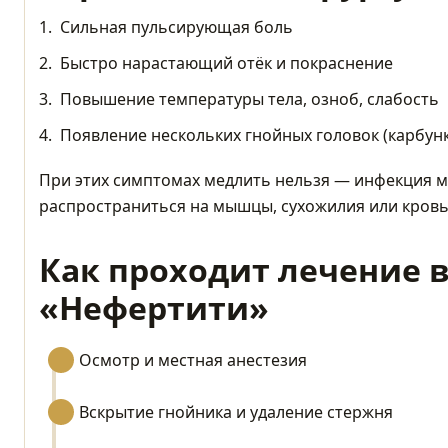
Сильная пульсирующая боль
Быстро нарастающий отёк и покраснение
Повышение температуры тела, озноб, слабость
Появление нескольких гнойных головок (карбунк
При этих симптомах медлить нельзя — инфекция 
распространиться на мышцы, сухожилия или кровь
Как проходит лечение 
«Нефертити»
Осмотр и местная анестезия
Вскрытие гнойника и удаление стержня