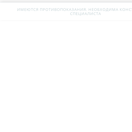
ИМЕЮТСЯ ПРОТИВОПОКАЗАНИЯ. НЕОБХОДИМА КОНС
СПЕЦИАЛИСТА