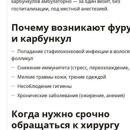
карбункулов амбулаторно — за один визит, без
госпитализации, под местной анестезией.
Почему возникают фур
и карбункул
Попадание стафилококковой инфекции в волос
фолликул
Снижение иммунитета (стресс, переохлаждение,
Мелкие травмы кожи, трение одеждой
Несоблюдение гигиены
Хронические заболевания (ожирение, анемия)
Когда нужно срочно
обращаться к хирургу