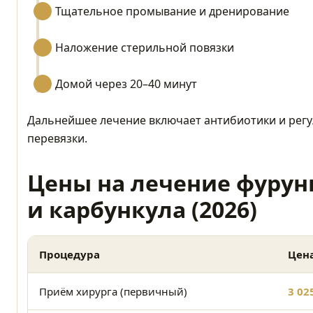
Тщательное промывание и дренирование
Наложение стерильной повязки
Домой через 20–40 минут
Дальнейшее лечение включает антибиотики и рег
перевязки.
Цены на лечение фурун
и карбункула (2026)
Процедура
Цена
Приём хирурга (первичный)
3 02