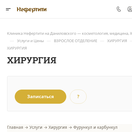
Клиника Нефертити на Даниловского — косметология, медицина, 
—
—
—
Услуги и Цены
ВЗРОСЛОЕ ОТДЕЛЕНИЕ
ХИРУРГИЯ
ХИРУРГИЯ
ХИРУРГИЯ
Записаться
?
Главная
→
Услуги
→
Хирургия
→ Фурункул и карбункул