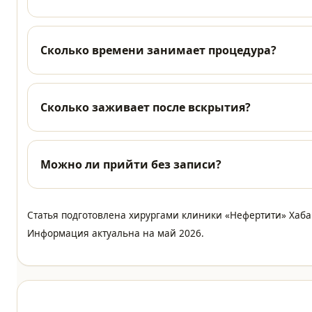
Сколько времени занимает процедура?
Сколько заживает после вскрытия?
Можно ли прийти без записи?
Статья подготовлена хирургами клиники «Нефертити» Хаба
Информация актуальна на май 2026.