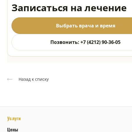
Записаться на лечение
Выбрать врача и время
Позвонить: +7 (4212) 90-36-05
Назад к списку
Услуги
Цены