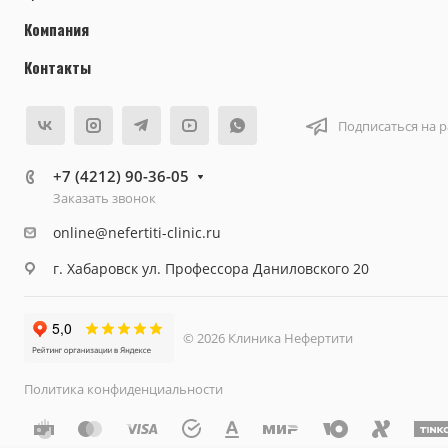
Компания
Контакты
Подписаться на 
+7 (4212) 90-36-05
Заказать звонок
online@nefertiti-clinic.ru
г. Хабаровск ул. Профессора Даниловского 20
© 2026 Клиника Нефертити
Политика конфиденциальности