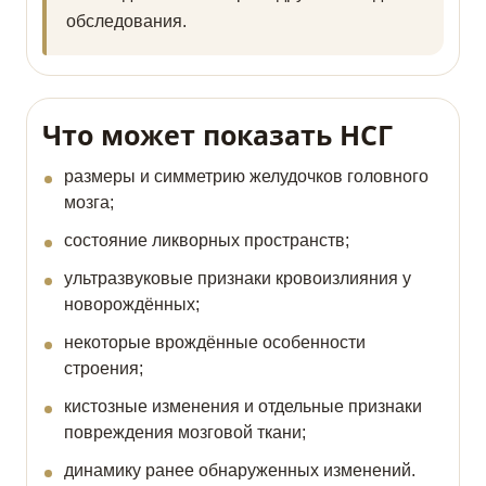
обследования.
Что может показать НСГ
размеры и симметрию желудочков головного
мозга;
состояние ликворных пространств;
ультразвуковые признаки кровоизлияния у
новорождённых;
некоторые врождённые особенности
строения;
кистозные изменения и отдельные признаки
повреждения мозговой ткани;
динамику ранее обнаруженных изменений.