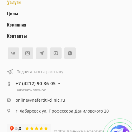
Услуги
Цены
Компания
Контакты
Подписаться на рассылку
+7 (4212) 90-36-05
Заказать звонок
online@nefertiti-clinic.ru
г. Хабаровск ул. Профессора Даниловского 20
© 2026 Клиника Нефертити