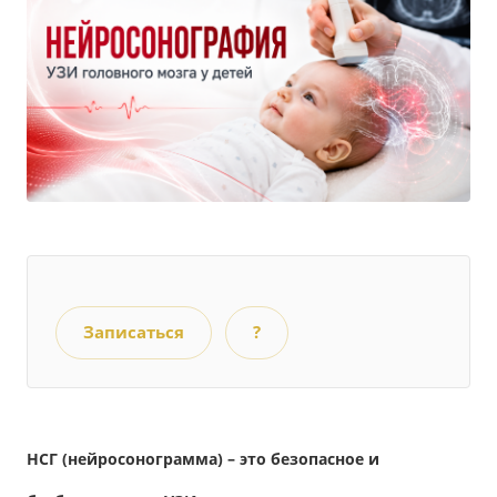
Записаться
?
НСГ (нейросонограмма)
– это безопасное и