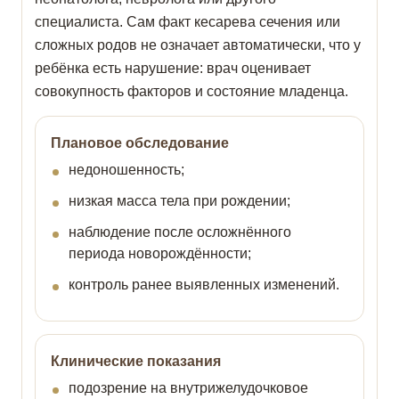
специалиста. Сам факт кесарева сечения или
сложных родов не означает автоматически, что у
ребёнка есть нарушение: врач оценивает
совокупность факторов и состояние младенца.
Плановое обследование
недоношенность;
низкая масса тела при рождении;
наблюдение после осложнённого
периода новорождённости;
контроль ранее выявленных изменений.
Клинические показания
подозрение на внутрижелудочковое