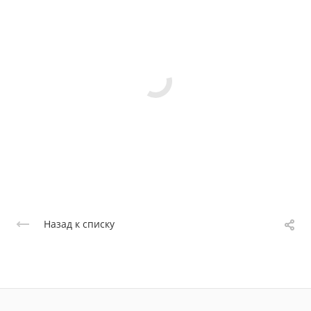
Назад к списку