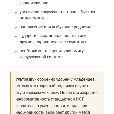
кровоизлияние;
увеличение окружности головы быстрее
ожидаемого;
напряжение или выбухание родничка;
судороги, выраженная вялость или
другие неврологические симптомы;
необходимость оценить динамику
желудочковой системы.
Ультразвук особенно удобен у младенцев,
потому что открытый родничок служит
акустическим «окном». После его закрытия
информативность стандартной НСГ
значительно уменьшается, и врач при
необходимости выбирает другой метод