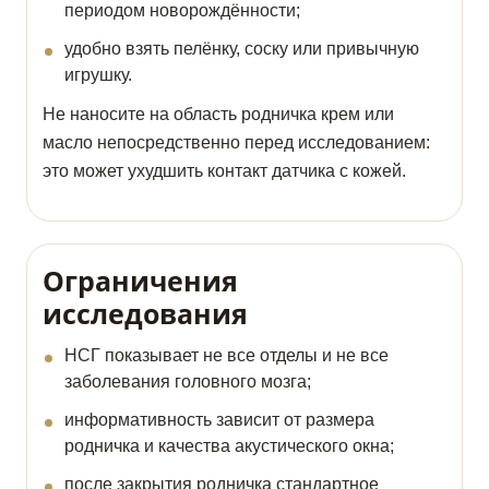
периодом новорождённости;
удобно взять пелёнку, соску или привычную
игрушку.
Не наносите на область родничка крем или
масло непосредственно перед исследованием:
это может ухудшить контакт датчика с кожей.
Ограничения
исследования
НСГ показывает не все отделы и не все
заболевания головного мозга;
информативность зависит от размера
родничка и качества акустического окна;
после закрытия родничка стандартное