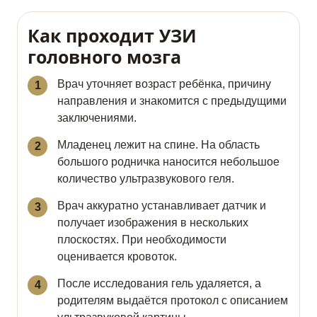
Как проходит УЗИ
головного мозга
Врач уточняет возраст ребёнка, причину
направления и знакомится с предыдущими
заключениями.
Младенец лежит на спине. На область
большого родничка наносится небольшое
количество ультразвукового геля.
Врач аккуратно устанавливает датчик и
получает изображения в нескольких
плоскостях. При необходимости
оценивается кровоток.
После исследования гель удаляется, а
родителям выдаётся протокол с описанием