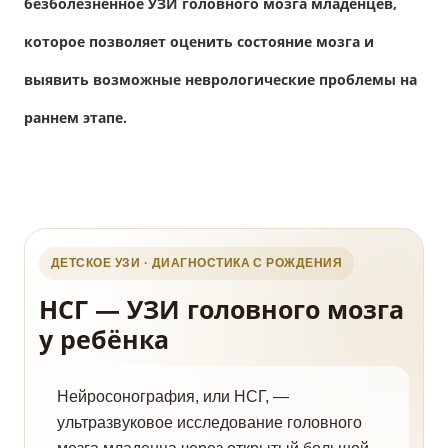
безболезненное УЗИ головного мозга младенцев,
которое позволяет оценить состояние мозга и
выявить возможные неврологические проблемы на
раннем этапе.
ДЕТСКОЕ УЗИ · ДИАГНОСТИКА С РОЖДЕНИЯ
НСГ — УЗИ головного мозга
у ребёнка
Нейросонография, или НСГ, —
ультразвуковое исследование головного