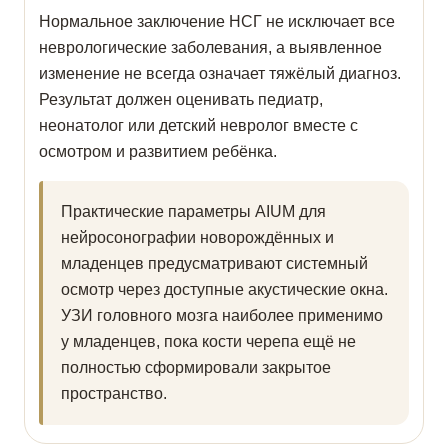
Нормальное заключение НСГ не исключает все
неврологические заболевания, а выявленное
изменение не всегда означает тяжёлый диагноз.
Результат должен оценивать педиатр,
неонатолог или детский невролог вместе с
осмотром и развитием ребёнка.
Практические параметры AIUM для
нейросонографии новорождённых и
младенцев предусматривают системный
осмотр через доступные акустические окна.
УЗИ головного мозга наиболее применимо
у младенцев, пока кости черепа ещё не
полностью сформировали закрытое
пространство.