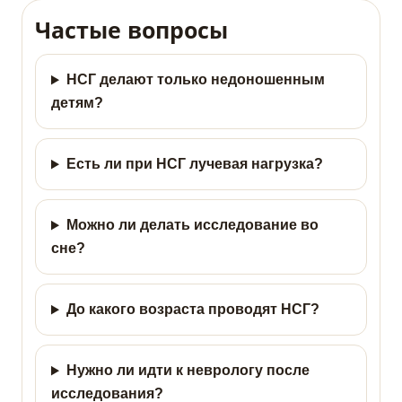
Частые вопросы
НСГ делают только недоношенным
детям?
Есть ли при НСГ лучевая нагрузка?
Можно ли делать исследование во
сне?
До какого возраста проводят НСГ?
Нужно ли идти к неврологу после
исследования?