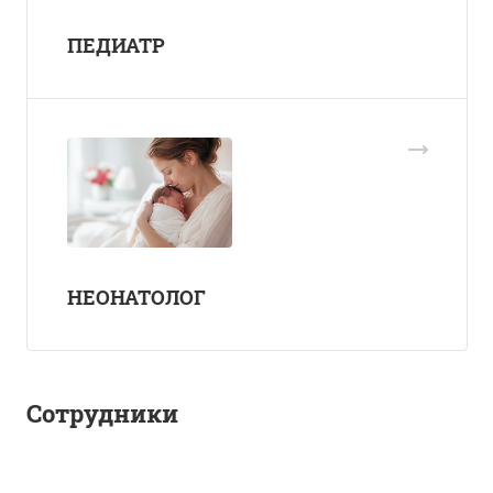
ПЕДИАТР
НЕОНАТОЛОГ
Сотрудники