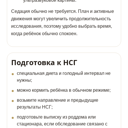
ультразвуковой картины.
Седация обычно не требуется. Плач и активные
движения могут увеличить продолжительность
исследования, поэтому удобно выбрать время,
когда ребёнок обычно спокоен.
Подготовка к НСГ
специальная диета и голодный интервал не
нужны;
можно кормить ребёнка в обычном режиме;
возьмите направление и предыдущие
результаты НСГ;
подготовьте выписку из роддома или
стационара, если обследование связано с