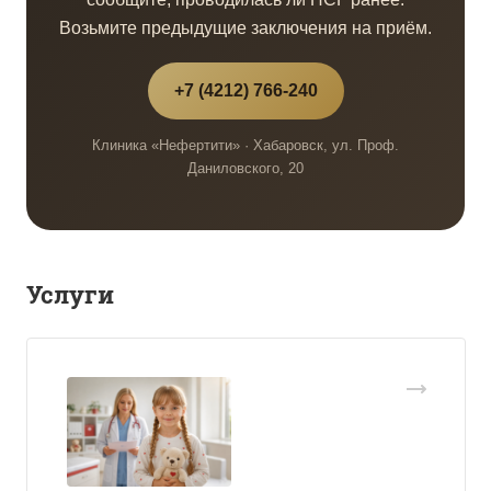
Возьмите предыдущие заключения на приём.
+7 (4212) 766-240
Клиника «Нефертити» · Хабаровск, ул. Проф.
Даниловского, 20
Услуги