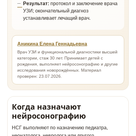
Результат:
протокол и заключение врача
УЗИ; окончательный диагноз
устанавливает лечащий врач.
Аникина Елена Геннадьевна
Врач УЗИ и функциональной диагностики высшей
категории, стаж 30 лет. Принимает детей с
рождения, выполняет нейросонографию и другие
исследования новорождённых. Материал
проверен: 23.07.2026.
Когда назначают
нейросонографию
НСГ выполняют по назначению педиатра,
неонатолога, невролога или другого