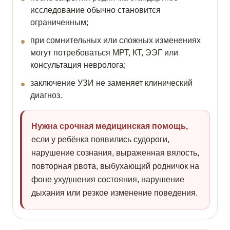
исследование обычно становится
ограниченным;
при сомнительных или сложных изменениях
могут потребоваться МРТ, КТ, ЭЭГ или
консультация невролога;
заключение УЗИ не заменяет клинический
диагноз.
Нужна срочная медицинская помощь,
если у ребёнка появились судороги,
нарушение сознания, выраженная вялость,
повторная рвота, выбухающий родничок на
фоне ухудшения состояния, нарушение
дыхания или резкое изменение поведения.