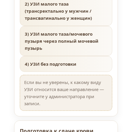
2) УЗИ малого таза
(трансректально у мужчин /
трансвагинально у женщин)
3) УЗИ малого таза/мочевого
пузыря через полный мочевой
пузырь
4) УЗИ без подготовки
Если вы не уверены, к какому виду
УЗИ относится ваше направление —
уточните у администратора при
записи.
Подготовка к сдаче крови