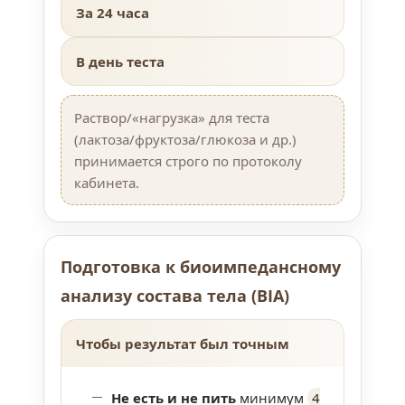
За 24 часа
В день теста
Раствор/«нагрузка» для теста
(лактоза/фруктоза/глюкоза и др.)
принимается строго по протоколу
кабинета.
Подготовка к биоимпедансному
анализу состава тела (BIA)
Чтобы результат был точным
Не есть и не пить
минимум
4