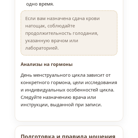
одно время.
Если вам назначена сдача крови
натощак, соблюдайте
продолжительность голодания,
указанную врачом или
лабораторией.
Анализы на гормоны
День менструального цикла зависит от
конкретного гормона, цели исследования
и индивидуальных особенностей цикла.
Следуйте назначению врача или
инструкции, выданной при записи.
Подготовка и правила ношения