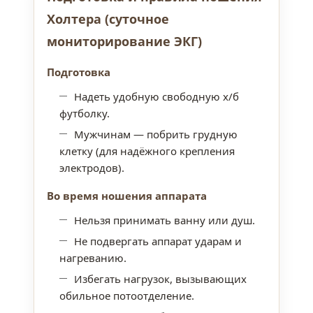
Холтера (суточное
мониторирование ЭКГ)
Подготовка
Надеть удобную свободную х/б
футболку.
Мужчинам — побрить грудную
клетку (для надёжного крепления
электродов).
Во время ношения аппарата
Нельзя принимать ванну или душ.
Не подвергать аппарат ударам и
нагреванию.
Избегать нагрузок, вызывающих
обильное потоотделение.