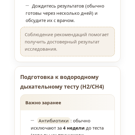
Дождитесь результатов (обычно
готовы через несколько дней) и
обсудите их с врачом.
Соблюдение рекомендаций помогает
получить достоверный результат
исследования.
Подготовка к водородному
дыхательному тесту (H2/CH4)
Важно заранее
Антибиотики
: обычно
исключают за
4 недели
до теста