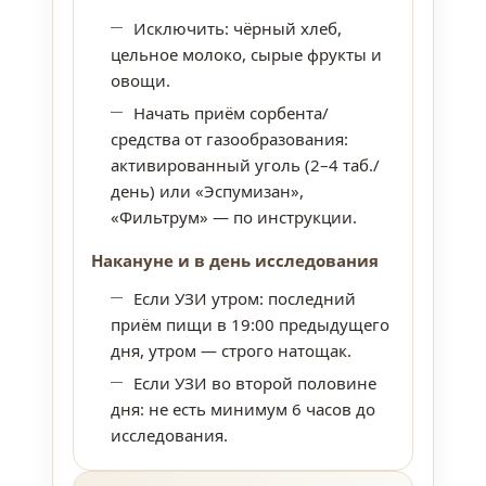
Исключить: чёрный хлеб,
цельное молоко, сырые фрукты и
овощи.
Начать приём сорбента/
средства от газообразования:
активированный уголь (2–4 таб./
день) или «Эспумизан»,
«Фильтрум» — по инструкции.
Накануне и в день исследования
Если УЗИ утром: последний
приём пищи в 19:00 предыдущего
дня, утром — строго натощак.
Если УЗИ во второй половине
дня: не есть минимум 6 часов до
исследования.