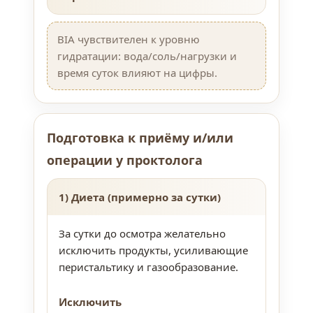
BIA чувствителен к уровню
гидратации: вода/соль/нагрузки и
время суток влияют на цифры.
Подготовка к приёму и/или
операции у проктолога
1) Диета (примерно за сутки)
За сутки до осмотра желательно
исключить продукты, усиливающие
перистальтику и газообразование.
Исключить