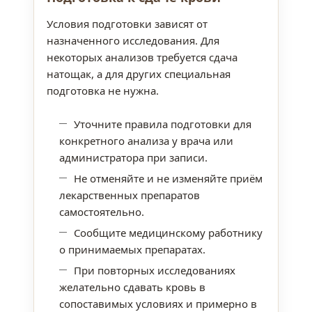
Условия подготовки зависят от
назначенного исследования. Для
некоторых анализов требуется сдача
натощак, а для других специальная
подготовка не нужна.
Уточните правила подготовки для
конкретного анализа у врача или
администратора при записи.
Не отменяйте и не изменяйте приём
лекарственных препаратов
самостоятельно.
Сообщите медицинскому работнику
о принимаемых препаратах.
При повторных исследованиях
желательно сдавать кровь в
сопоставимых условиях и примерно в