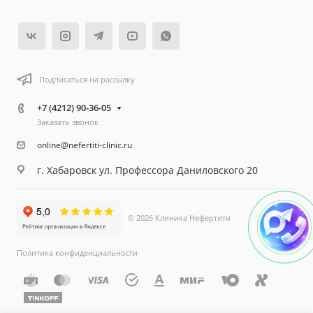
Подписаться на рассылку
+7 (4212) 90-36-05
Заказать звонок
online@nefertiti-clinic.ru
г. Хабаровск ул. Профессора Даниловского 20
© 2026 Клиника Нефертити
Политика конфиденциальности