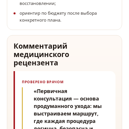
восстановлении;
ориентир по бюджету после выбора
конкретного плана.
Комментарий
медицинского
рецензента
ПРОВЕРЕНО ВРАЧОМ
«Первичная
консультация — основа
продуманного ухода: мы
выстраиваем маршрут,
где каждая процедура
логична, безопасна и