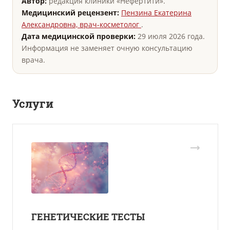
Автор:
редакция клиники «Нефертити».
Медицинский рецензент:
Пензина Екатерина
Александровна, врач-косметолог
.
Дата медицинской проверки:
29 июля 2026 года.
Информация не заменяет очную консультацию
врача.
Услуги
ГЕНЕТИЧЕСКИЕ ТЕСТЫ