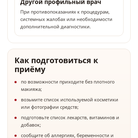
Другой профильный врач
При противопоказаниях к процедурам,
системных жалобах или необходимости
дополнительной диагностики.
Как подготовиться к
приёму
по возможности приходите без плотного
макияжа;
возьмите список используемой косметики
или фотографии средств;
подготовьте список лекарств, витаминов и
добавок;
сообщите об аллергиях, беременности и