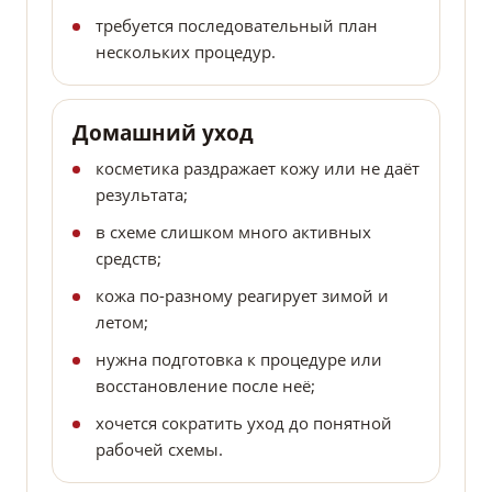
требуется последовательный план
нескольких процедур.
Домашний уход
косметика раздражает кожу или не даёт
результата;
в схеме слишком много активных
средств;
кожа по-разному реагирует зимой и
летом;
нужна подготовка к процедуре или
восстановление после неё;
хочется сократить уход до понятной
рабочей схемы.