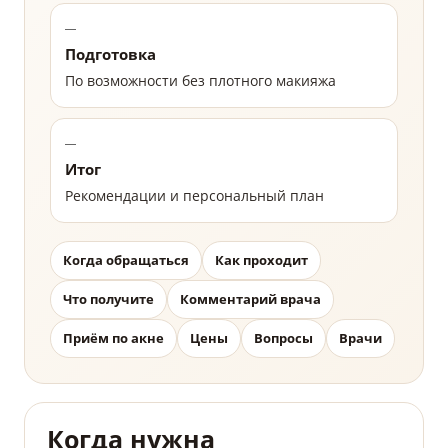
Подготовка
По возможности без плотного макияжа
Итог
Рекомендации и персональный план
Когда обращаться
Как проходит
Что получите
Комментарий врача
Приём по акне
Цены
Вопросы
Врачи
Когда нужна