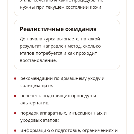
нужны при текущем состоянии кожи.
Реалистичные ожидания
До начала курса вы знаете, на какой
результат направлен метод, сколько
этапов потребуется и как проходит
восстановление.
рекомендации по домашнему уходу и
солнцезащите;
перечень подходящих процедур и
альтернатив;
порядок аппаратных, инъекционных и
уходовых этапов;
информацию о подготовке, ограничениях и