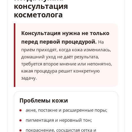
консультация
косметолога
Консультация нужна не только
перед первой процедурой.
На
приём приходят, когда кожа изменилась,
домашний уход не даёт результата,
требуется второе мнение или непонятно,
какая процедура решит конкретную
задачу.
Проблемы кожи
акне, постакне и расширенные поры;
пигментация и неровный тон;
покраснение, сосудистая сетка и