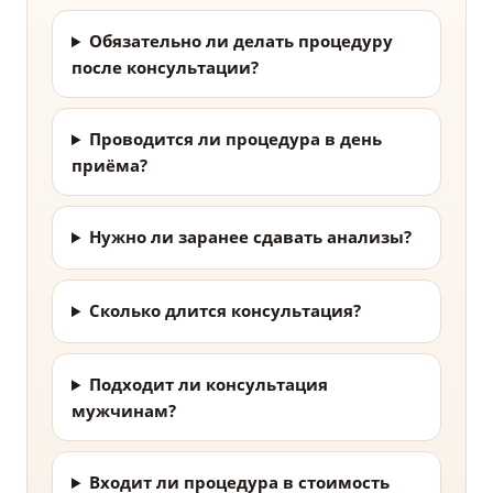
Обязательно ли делать процедуру
после консультации?
Проводится ли процедура в день
приёма?
Нужно ли заранее сдавать анализы?
Сколько длится консультация?
Подходит ли консультация
мужчинам?
Входит ли процедура в стоимость