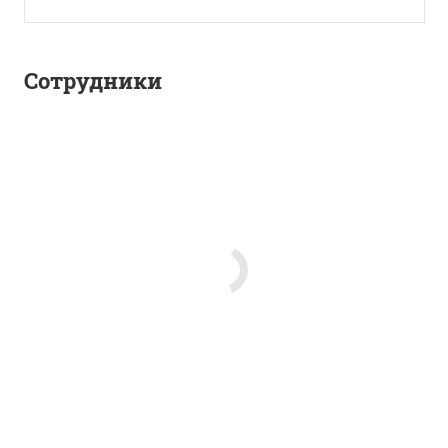
Сотрудники