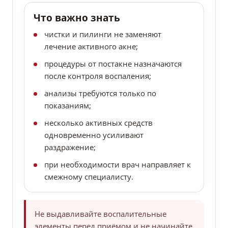
Что важно знать
чистки и пилинги не заменяют
лечение активного акне;
процедуры от постакне назначаются
после контроля воспаления;
анализы требуются только по
показаниям;
несколько активных средств
одновременно усиливают
раздражение;
при необходимости врач направляет к
смежному специалисту.
Не выдавливайте воспалительные
элементы перед приёмом и не начинайте