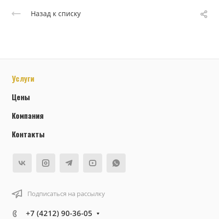
Назад к списку
Услуги
Цены
Компания
Контакты
Подписаться на рассылку
+7 (4212) 90-36-05