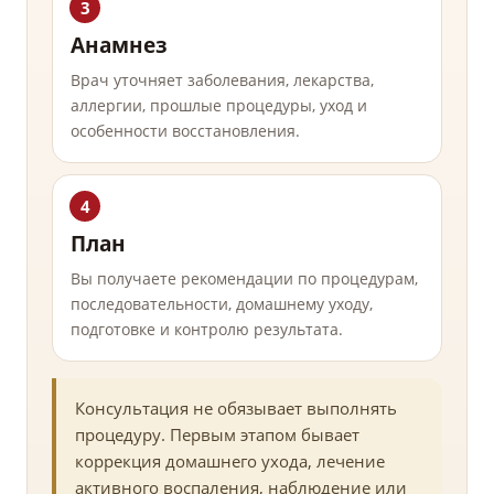
Анамнез
Врач уточняет заболевания, лекарства,
аллергии, прошлые процедуры, уход и
особенности восстановления.
План
Вы получаете рекомендации по процедурам,
последовательности, домашнему уходу,
подготовке и контролю результата.
Консультация не обязывает выполнять
процедуру. Первым этапом бывает
коррекция домашнего ухода, лечение
активного воспаления, наблюдение или