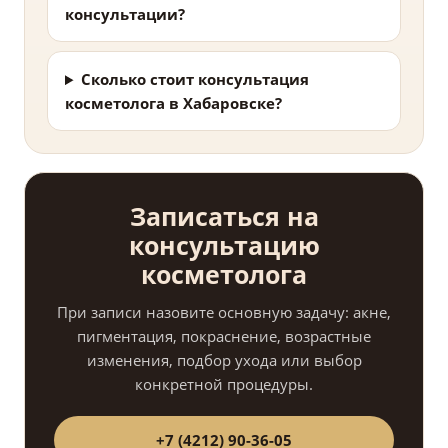
консультации?
Сколько стоит консультация
косметолога в Хабаровске?
Записаться на
консультацию
косметолога
При записи назовите основную задачу: акне,
пигментация, покраснение, возрастные
изменения, подбор ухода или выбор
конкретной процедуры.
+7 (4212) 90-36-05