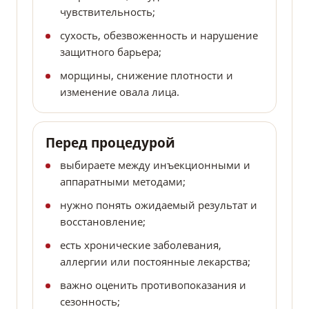
чувствительность;
сухость, обезвоженность и нарушение
защитного барьера;
морщины, снижение плотности и
изменение овала лица.
Перед процедурой
выбираете между инъекционными и
аппаратными методами;
нужно понять ожидаемый результат и
восстановление;
есть хронические заболевания,
аллергии или постоянные лекарства;
важно оценить противопоказания и
сезонность;