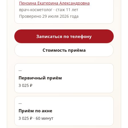
Пензина Екатерина Александровна
врач-косметолог · стаж 11 лет
Проверено 29 июля 2026 года
Записаться по телефону
Стоимость приёма
Первичный приём
3 025 ₽
Приём по акне
3 025 ₽ · 60 минут