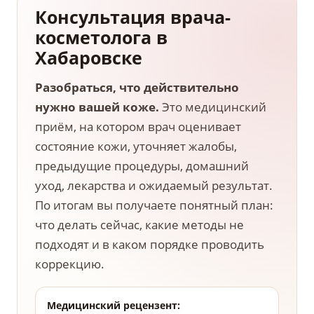
Консультация врача-
косметолога в
Хабаровске
Разобраться, что действительно
нужно вашей коже.
Это медицинский
приём, на котором врач оценивает
состояние кожи, уточняет жалобы,
предыдущие процедуры, домашний
уход, лекарства и ожидаемый результат.
По итогам вы получаете понятный план:
что делать сейчас, какие методы не
подходят и в каком порядке проводить
коррекцию.
Медицинский рецензент: