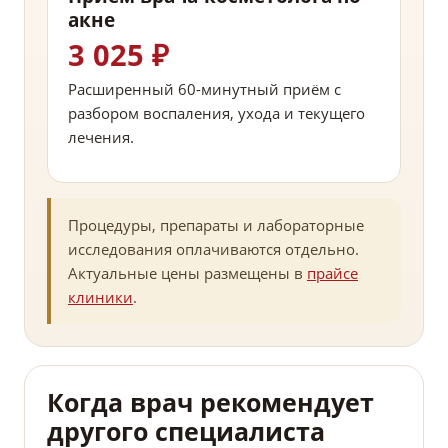
акне
3 025 ₽
Расширенный 60-минутный приём с
разбором воспаления, ухода и текущего
лечения.
Процедуры, препараты и лабораторные
исследования оплачиваются отдельно.
Актуальные цены размещены в
прайсе
клиники
.
Когда врач рекомендует
другого специалиста