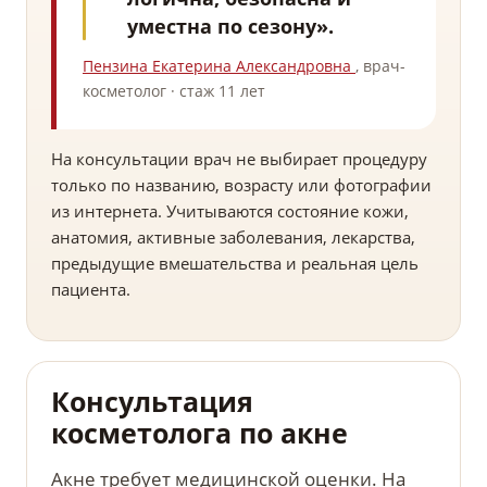
уместна по сезону».
Пензина Екатерина Александровна
, врач-
косметолог · стаж 11 лет
На консультации врач не выбирает процедуру
только по названию, возрасту или фотографии
из интернета. Учитываются состояние кожи,
анатомия, активные заболевания, лекарства,
предыдущие вмешательства и реальная цель
пациента.
Консультация
косметолога по акне
Акне требует медицинской оценки. На