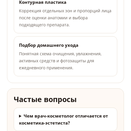
Контурная пластика
Коррекция отдельных зон и пропорций лица
после оценки анатомии и выбора
подходящего препарата.
Подбор домашнего ухода
Понятная схема очищения, увлажнения,
активных средств и фотозащиты для
ежедневного применения.
Частые вопросы
Чем врач-косметолог отличается от
косметика-эстетиста?