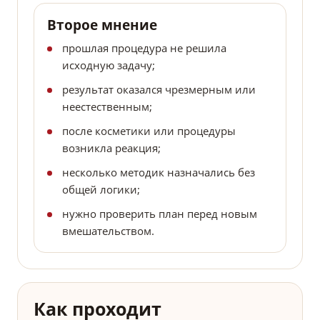
Второе мнение
прошлая процедура не решила
исходную задачу;
результат оказался чрезмерным или
неестественным;
после косметики или процедуры
возникла реакция;
несколько методик назначались без
общей логики;
нужно проверить план перед новым
вмешательством.
Как проходит