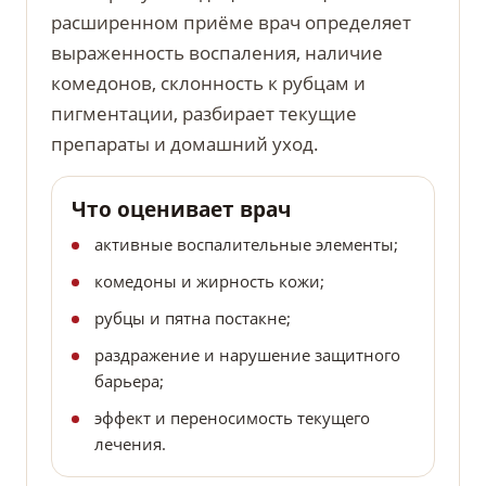
расширенном приёме врач определяет
выраженность воспаления, наличие
комедонов, склонность к рубцам и
пигментации, разбирает текущие
препараты и домашний уход.
Что оценивает врач
активные воспалительные элементы;
комедоны и жирность кожи;
рубцы и пятна постакне;
раздражение и нарушение защитного
барьера;
эффект и переносимость текущего
лечения.