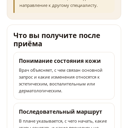
направление к другому специалисту.
Что вы получите после
приёма
Понимание состояния кожи
Врач объясняет, с чем связан основной
запрос и какие изменения относятся к
эстетическим, воспалительным или
дерматологическим.
Последовательный маршрут
В плане указывается, с чего начать, какие
этапы сочетать и какие процедуры не