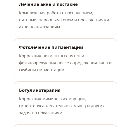
Лечение акне и постакне
Комплексная работа с воспалением,
пятнами, неровным тоном и последствиями
акне по показаниям.
Фотолечение пигментации
Коррекция пигментных пятен и
фотоповреждения после определения типа и
глубины пигментации.
Ботулинотерапия
Коррекция мимических морщин,
гипертонуса жевательных мышц и других
задач по показаниям.