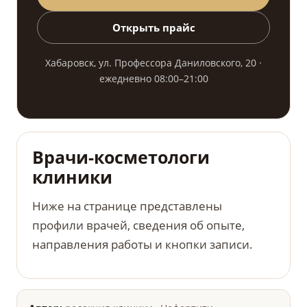
Открыть прайс
Хабаровск, ул. Профессора Даниловского, 20 ·
ежедневно 08:00–21:00
Врачи-косметологи
клиники
Ниже на странице представлены
профили врачей, сведения об опыте,
направления работы и кнопки записи.