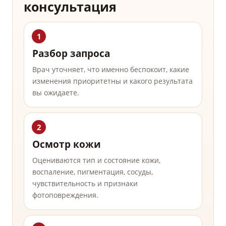
консультация
Разбор запроса
Врач уточняет, что именно беспокоит, какие
изменения приоритетны и какого результата
вы ожидаете.
Осмотр кожи
Оцениваются тип и состояние кожи,
воспаление, пигментация, сосуды,
чувствительность и признаки
фотоповреждения.