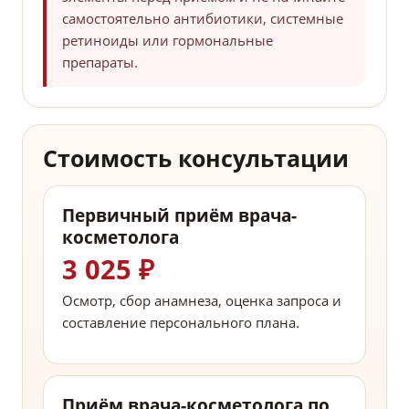
самостоятельно антибиотики, системные
ретиноиды или гормональные
препараты.
Стоимость консультации
Первичный приём врача-
косметолога
3 025 ₽
Осмотр, сбор анамнеза, оценка запроса и
составление персонального плана.
Приём врача-косметолога по