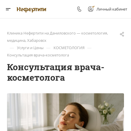
Личный кабинет
Клиника Нефертити на Даниловского — косметология,
медицина, Хабаровск
—
—
—
Услуги и Цены
КОСМЕТОЛОГИЯ
Консультация врача-косметолога
Консультация врача-
косметолога