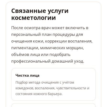
Связанные услуги
косметологии
После осмотра врач может включить в
персональный план процедуры для
очищения кожи, коррекции воспаления,
пигментации, мимических морщин,
объёмов лица или подобрать
профессиональный домашний уход.
Чистка лица
Подбор метода очищения с учётом
комедонов, воспаления, чувствительности и
состояния кожного барьера.