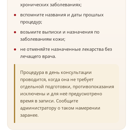
хронических заболеваниях;
вспомните названия и даты прошлых
процедур;
возьмите выписки и назначения по
заболеваниям кожи;
не отменяйте назначенные лекарства без
лечащего врача.
Процедура в день консультации
проводится, когда она не требует
отдельной подготовки, противопоказания
исключены и для неё предусмотрено
время в записи. Сообщите
администратору о таком намерении
заранее.