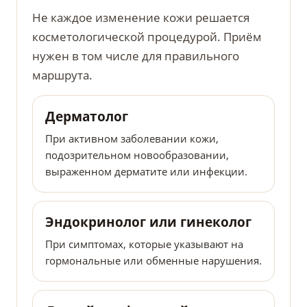
Не каждое изменение кожи решается
косметологической процедурой. Приём
нужен в том числе для правильного
маршрута.
Дерматолог
При активном заболевании кожи,
подозрительном новообразовании,
выраженном дерматите или инфекции.
Эндокринолог или гинеколог
При симптомах, которые указывают на
гормональные или обменные нарушения.