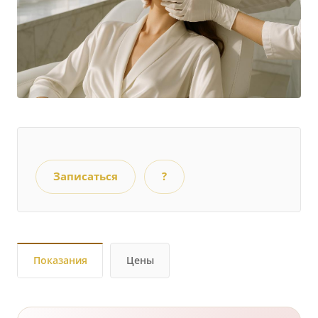
Записаться
?
Показания
Цены