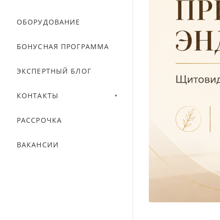
ОБОРУДОВАНИЕ
БОНУСНАЯ ПРОГРАММА
ЭКСПЕРТНЫЙ БЛОГ
КОНТАКТЫ
РАССРОЧКА
ВАКАНСИИ