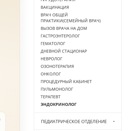
ВАКЦИНАЦИЯ
ВРАЧ ОБЩЕЙ
ПРАКТИКИ(СЕМЕЙНЫЙ ВРАЧ)
ВЫЗОВ ВРАЧА НА ДОМ
ГАСТРОЭНТЕРОЛОГ
ГЕМАТОЛОГ
ДНЕВНОЙ СТАЦИОНАР
НЕВРОЛОГ
ОЗОНОТЕРАПИЯ
ОНКОЛОГ
ПРОЦЕДУРНЫЙ КАБИНЕТ
ПУЛЬМОНОЛОГ
ТЕРАПЕВТ
ЭНДОКРИНОЛОГ
а
ПЕДИАТРИЧЕСКОЕ ОТДЕЛЕНИЕ