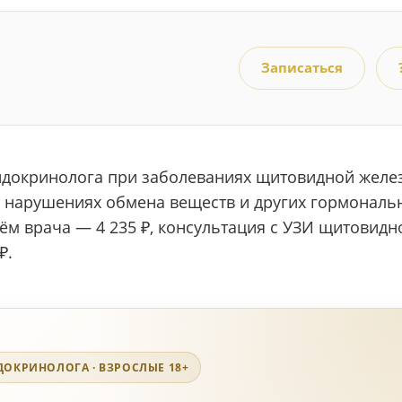
Записаться
ндокринолога при заболеваниях щитовидной желе
, нарушениях обмена веществ и других гормональ
ём врача — 4 235 ₽, консультация с УЗИ щитовидн
₽.
ДОКРИНОЛОГА · ВЗРОСЛЫЕ 18+