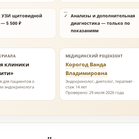
с УЗИ щитовидной
Анализы и дополнительная
— 5 500 ₽
диагностика — только по
показаниям
ЕРИАЛА
МЕДИЦИНСКИЙ РЕЦЕНЗЕНТ
я клиники
Корогод Ванда
ити»
Владимировна
 для пациентов о
Эндокринолог, диетолог, терапевт ·
ии эндокринолога
стаж 14 лет
Проверено: 29 июля 2026 года