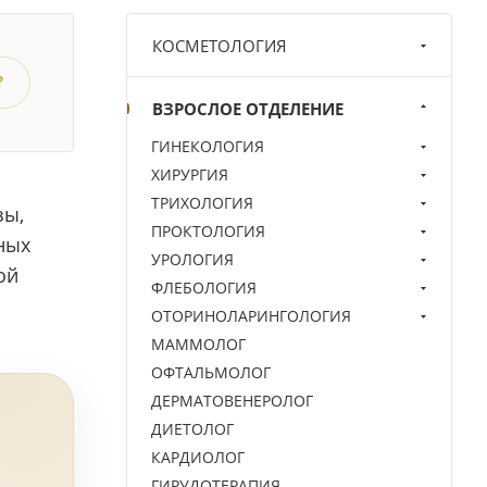
КОСМЕТОЛОГИЯ
?
ВЗРОСЛОЕ ОТДЕЛЕНИЕ
ГИНЕКОЛОГИЯ
ХИРУРГИЯ
ТРИХОЛОГИЯ
зы,
ПРОКТОЛОГИЯ
ных
УРОЛОГИЯ
ой
ФЛЕБОЛОГИЯ
ОТОРИНОЛАРИНГОЛОГИЯ
МАММОЛОГ
ОФТАЛЬМОЛОГ
ДЕРМАТОВЕНЕРОЛОГ
ДИЕТОЛОГ
КАРДИОЛОГ
ГИРУДОТЕРАПИЯ