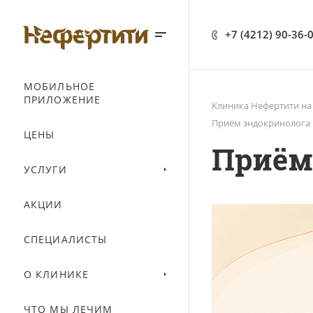
+7 (4212) 90-36-
МОБИЛЬНОЕ
ПРИЛОЖЕНИЕ
Клиника Нефертити на
Приём эндокринолога 
ЦЕНЫ
Приём
УСЛУГИ
АКЦИИ
СПЕЦИАЛИСТЫ
О КЛИНИКЕ
ЧТО МЫ ЛЕЧИМ