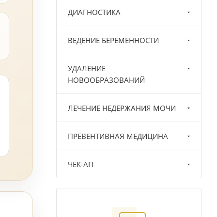
ДИАГНОСТИКА
ВЕДЕНИЕ БЕРЕМЕННОСТИ
УДАЛЕНИЕ
НОВООБРАЗОВАНИЙ
ЛЕЧЕНИЕ НЕДЕРЖАНИЯ МОЧИ
ПРЕВЕНТИВНАЯ МЕДИЦИНА
ЧЕК-АП