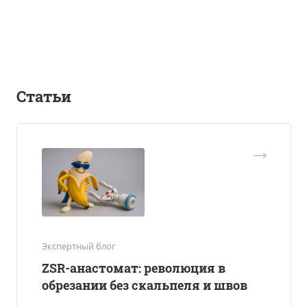
Статьи
Экспертный блог
ZSR-анастомат: революция в
обрезании без скальпеля и швов