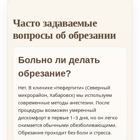
Часто задаваемые
вопросы об обрезании
Больно ли делать
обрезание?
Нет. В клинике «Нефертити» (Северный
микрорайон, Хабаровск) мы используем
современные методы анестезии. После
процедуры возможен умеренный
дискомфорт в первые 1–3 дня, но он легко
снимается обычными обезболивающими.
Обрезание проходит без боли и стресса.