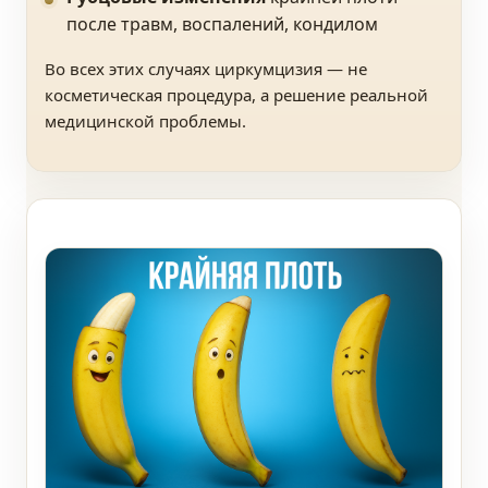
после травм, воспалений, кондилом
Во всех этих случаях циркумцизия — не
косметическая процедура, а решение реальной
медицинской проблемы.