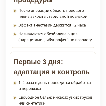
После операции область полового
члена закрыта стерильной повязкой
Эффект анестезии держится ~2 часа
Назначаются обезболивающие
(парацетамол, ибупрофен) по возрасту
Первые 3 дня:
адаптация и контроль
1–2 раза в день проводится обработка
и перевязка
Свободное бельё: никаких узких трусов
или синтетики