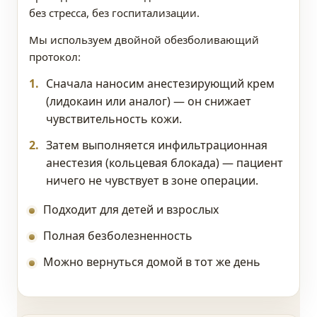
без стресса, без госпитализации.
Мы используем двойной обезболивающий
протокол:
Сначала наносим анестезирующий крем
(лидокаин или аналог) — он снижает
чувствительность кожи.
Затем выполняется инфильтрационная
анестезия (кольцевая блокада) — пациент
ничего не чувствует в зоне операции.
Подходит для детей и взрослых
Полная безболезненность
Можно вернуться домой в тот же день