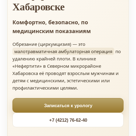
Хабаровске
Комфортно, безопасно, по
медицинским показаниям
Обрезание (циркумцизия) — это
малотравматичная амбулаторная операция
по
удалению крайней плоти. В клинике
«Нефертити» в Северном микрорайоне
Хабаровска её проводят взрослым мужчинам и
детям с медицинскими, эстетическими или
профилактическими целями.
Записаться к урологу
+7 (4212) 76-62-40