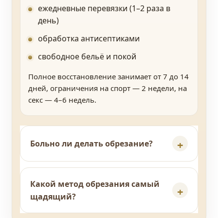
ежедневные перевязки (1–2 раза в
день)
обработка антисептиками
свободное бельё и покой
Полное восстановление занимает от 7 до 14
дней, ограничения на спорт — 2 недели, на
секс — 4–6 недель.
Больно ли делать обрезание?
Какой метод обрезания самый
щадящий?