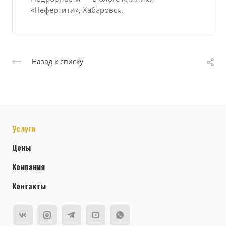
«Нефертити», Хабаровск.
Назад к списку
Услуги
Цены
Компания
Контакты