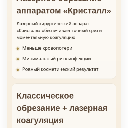
аппаратом «Кристалл»
Лазерный хирургический аппарат
«Кристалл» обеспечивает точный срез и
моментальную коагуляцию.
Меньше кровопотери
Минимальный риск инфекции
Ровный косметический результат
Классическое
обрезание + лазерная
коагуляция