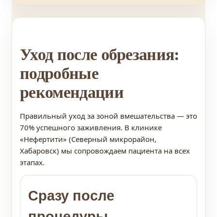
Уход после обрезания:
подробные
рекомендации
Правильный уход за зоной вмешательства — это
70% успешного заживления. В клинике
«Нефертити» (Северный микрорайон,
Хабаровск) мы сопровождаем пациента на всех
этапах.
Сразу после
процедуры