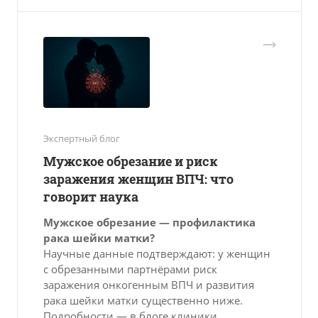
Экспертный блог
Мужское обрезание и риск
заражения женщин ВПЧ: что
говорит наука
Мужское обрезание — профилактика
рака шейки матки?
Научные данные подтверждают: у женщин
с обрезанными партнёрами риск
заражения онкогенным ВПЧ и развития
рака шейки матки существенно ниже.
Подробности — в блоге клиники