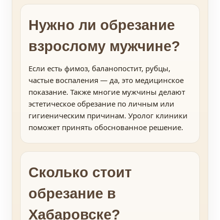
Нужно ли обрезание
взрослому мужчине?
Если есть фимоз, баланопостит, рубцы,
частые воспаления — да, это медицинское
показание. Также многие мужчины делают
эстетическое обрезание по личным или
гигиеническим причинам. Уролог клиники
поможет принять обоснованное решение.
Сколько стоит
обрезание в
Хабаровске?