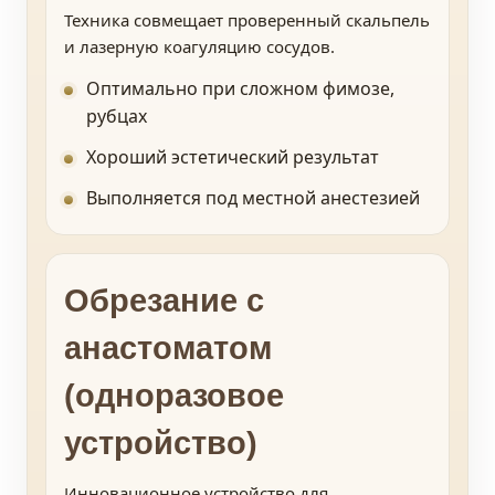
Техника совмещает проверенный скальпель
и лазерную коагуляцию сосудов.
Оптимально при сложном фимозе,
рубцах
Хороший эстетический результат
Выполняется под местной анестезией
Обрезание с
анастоматом
(одноразовое
устройство)
Инновационное устройство для