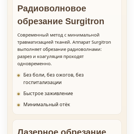
Радиоволновое
обрезание Surgitron
Современный метод с минимальной
травматизацией тканей. Аппарат Surgitron
выполняет обрезание радиоволнами:
разрез и коагуляция проходят
одновременно.
Без боли, без ожогов, без
госпитализации
Быстрое заживление
Минимальный отёк
Лазерное обрезание