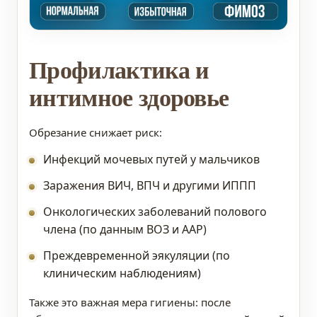
Профилактика и
интимное здоровье
Обрезание снижает риск:
Инфекций мочевых путей у мальчиков
Заражения ВИЧ, ВПЧ и другими ИППП
Онкологических заболеваний полового
члена (по данным ВОЗ и AAP)
Преждевременной эякуляции (по
клиническим наблюдениям)
Также это важная мера гигиены: после