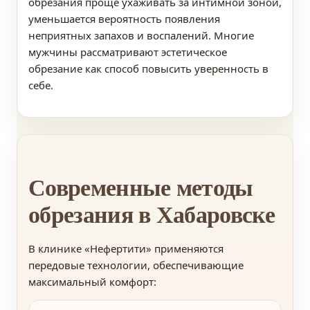
обрезания проще ухаживать за интимной зоной,
уменьшается вероятность появления
неприятных запахов и воспалений. Многие
мужчины рассматривают эстетическое
обрезание как способ повысить уверенность в
себе.
Современные методы
обрезания в Хабаровске
В клинике «Нефертити» применяются
передовые технологии, обеспечивающие
максимальный комфорт: