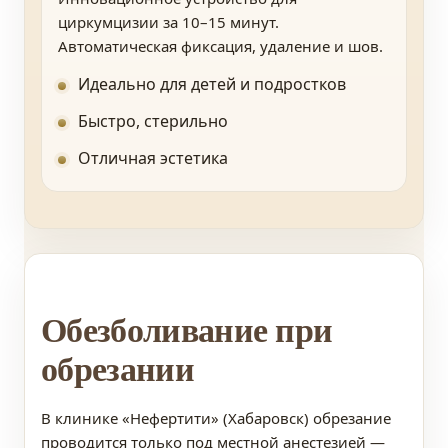
циркумцизии за 10–15 минут.
Автоматическая фиксация, удаление и шов.
Идеально для детей и подростков
Быстро, стерильно
Отличная эстетика
Обезболивание при
обрезании
В клинике «Нефертити» (Хабаровск) обрезание
проводится только под местной анестезией —