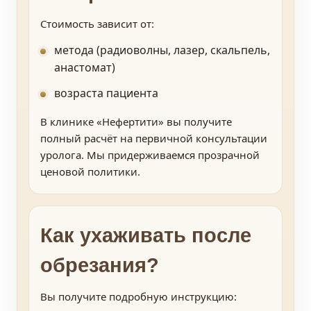
Стоимость зависит от:
метода (радиоволны, лазер, скальпель,
анастомат)
возраста пациента
В клинике «Нефертити» вы получите
полный расчёт на первичной консультации
уролога. Мы придерживаемся прозрачной
ценовой политики.
Как ухаживать после
обрезания?
Вы получите подробную инструкцию: