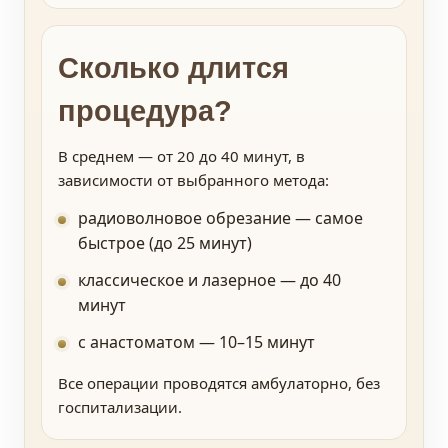
Сколько длится
процедура?
В среднем — от 20 до 40 минут, в
зависимости от выбранного метода:
радиоволновое обрезание — самое
быстрое (до 25 минут)
классическое и лазерное — до 40
минут
с анастоматом — 10–15 минут
Все операции проводятся амбулаторно, без
госпитализации.