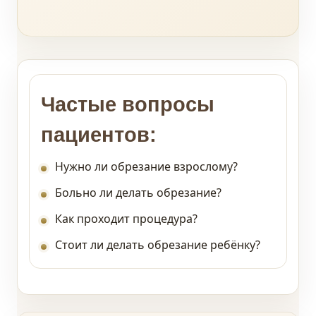
Частые вопросы
пациентов:
Нужно ли обрезание взрослому?
Больно ли делать обрезание?
Как проходит процедура?
Стоит ли делать обрезание ребёнку?