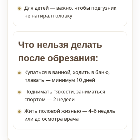
Для детей — важно, чтобы подгузник
не натирал головку
Что нельзя делать
после обрезания:
Купаться в ванной, ходить в баню,
плавать — минимум 10 дней
Поднимать тяжести, заниматься
спортом — 2 недели
Жить половой жизнью — 4–6 недель
или до осмотра врача