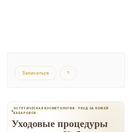
Записаться
?
ЭСТЕТИЧЕСКАЯ КОСМЕТОЛОГИЯ · УХОД ЗА КОЖЕЙ ·
ХАБАРОВСК
Уходовые процедуры