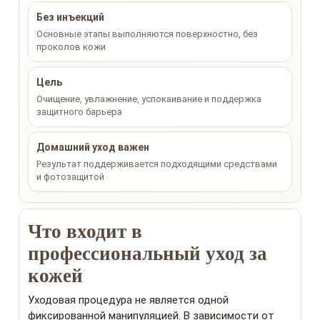
Без инъекций
Основные этапы выполняются поверхностно, без
проколов кожи
Цель
Очищение, увлажнение, успокаивание и поддержка
защитного барьера
Домашний уход важен
Результат поддерживается подходящими средствами
и фотозащитой
Что входит в
профессиональный уход за
кожей
Уходовая процедура не является одной
фиксированной манипуляцией. В зависимости от