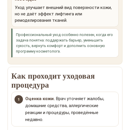
Уход улучшает внешний вид поверхности кожи,
но не даёт эффект лифтинга или
ремоделирования тканей.
Профессиональный уход особенно полезен, когда его
задача понятна: поддержать барьер, уменьшить
сухость, вернуть комфорт и дополнить основную
программу косметолога.
Как проходит уходовая
процедура
Оценка кожи.
Врач уточняет жалобы,
домашние средства, аллергические
реакции и процедуры, проведённые
недавно.