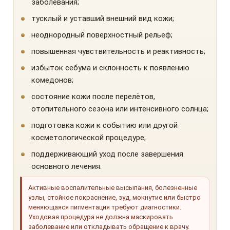
заболевания;
тусклый и уставший внешний вид кожи;
неоднородный поверхностный рельеф;
повышенная чувствительность и реактивность;
избыток себума и склонность к появлению
комедонов;
состояние кожи после перелётов,
отопительного сезона или интенсивного солнца;
подготовка кожи к событию или другой
косметологической процедуре;
поддерживающий уход после завершения
основного лечения.
Активные воспалительные высыпания, болезненные
узлы, стойкое покраснение, зуд, мокнутие или быстро
меняющаяся пигментация требуют диагностики.
Уходовая процедура не должна маскировать
заболевание или откладывать обращение к врачу.