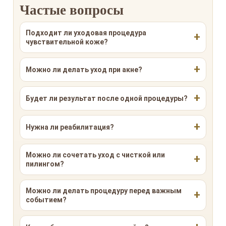
Частые вопросы
Подходит ли уходовая процедура
чувствительной коже?
Можно ли делать уход при акне?
Будет ли результат после одной процедуры?
Нужна ли реабилитация?
Можно ли сочетать уход с чисткой или
пилингом?
Можно ли делать процедуру перед важным
событием?