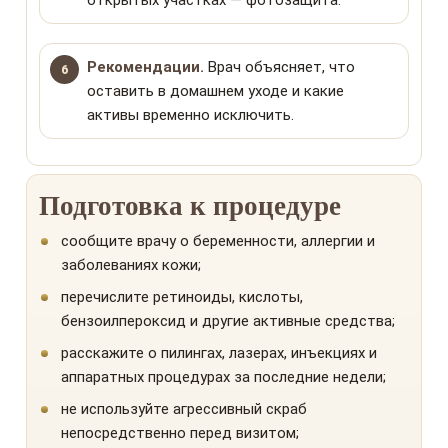
открытых участках — фотозащита.
Рекомендации.
Врач объясняет, что
оставить в домашнем уходе и какие
активы временно исключить.
Подготовка к процедуре
сообщите врачу о беременности, аллергии и
заболеваниях кожи;
перечислите ретиноиды, кислоты,
бензоилпероксид и другие активные средства;
расскажите о пилингах, лазерах, инъекциях и
аппаратных процедурах за последние недели;
не используйте агрессивный скраб
непосредственно перед визитом;