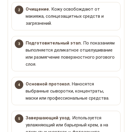
Очищение.
Кожу освобождают от
макияжа, солнцезащитных средств и
загрязнений.
Подготовительный этап.
По показаниям
выполняется деликатное отшелушивание
или размягчение поверхностного рогового
слоя.
Основной протокол.
Наносятся
выбранные сыворотки, концентраты,
маски или профессиональные средства.
Завершающий уход.
Используется
увлажняющий или барьерный крем, а на