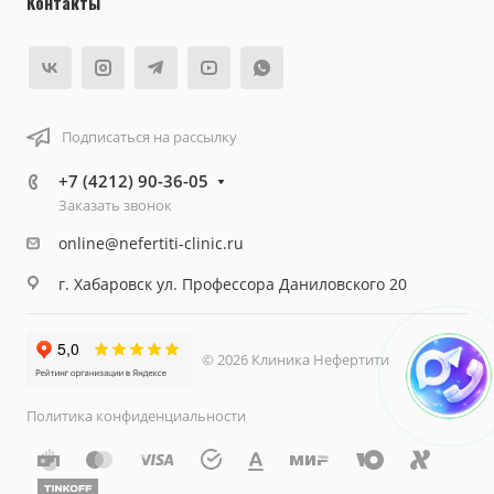
Контакты
Подписаться на рассылку
+7 (4212) 90-36-05
Заказать звонок
online@nefertiti-clinic.ru
г. Хабаровск ул. Профессора Даниловского 20
© 2026 Клиника Нефертити
Политика конфиденциальности