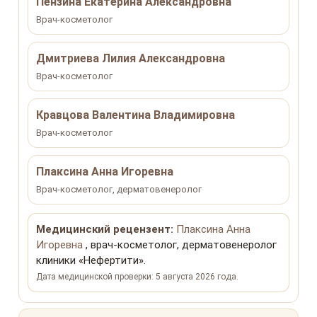
Пензина Екатерина Александровна
Врач-косметолог
Дмитриева Лилия Александровна
Врач-косметолог
Кравцова Валентина Владимировна
Врач-косметолог
Плаксина Анна Игоревна
Врач-косметолог, дерматовенеролог
Медицинский рецензент:
Плаксина Анна
Игоревна
, врач-косметолог, дерматовенеролог
клиники «Нефертити».
Дата медицинской проверки: 5 августа 2026 года.