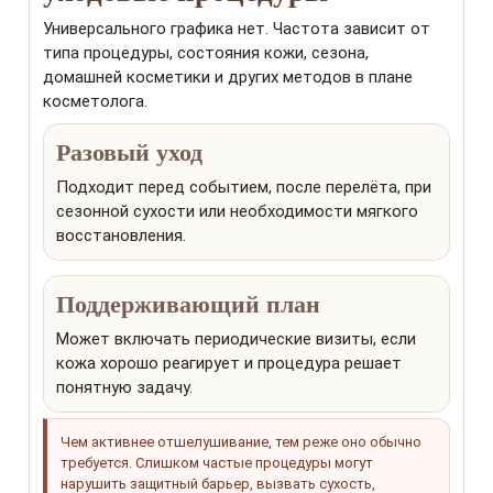
Универсального графика нет. Частота зависит от
типа процедуры, состояния кожи, сезона,
домашней косметики и других методов в плане
косметолога.
Разовый уход
Подходит перед событием, после перелёта, при
сезонной сухости или необходимости мягкого
восстановления.
Поддерживающий план
Может включать периодические визиты, если
кожа хорошо реагирует и процедура решает
понятную задачу.
Чем активнее отшелушивание, тем реже оно обычно
требуется. Слишком частые процедуры могут
нарушить защитный барьер, вызвать сухость,