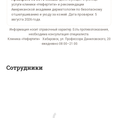
услуги клиники «Нефертити» и рекомендации
Американской академии дерматологии по безопасному
отшелушиванию и уходу за кожей. Дата проверки: 5
августа 2026 года.
Информация носит справочный характер. Есть противопоказания,
необходима консультация специалиста.
Клиника «Нефертити» · Хабаровск, ул. Профессора Даниловского, 20
· ежедневно 08:00–21:00.
Сотрудники