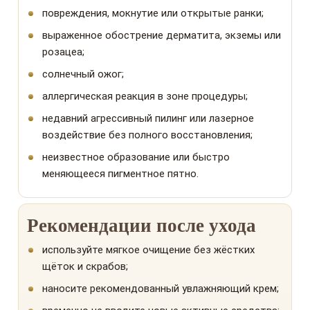
повреждения, мокнутие или открытые ранки;
выраженное обострение дерматита, экземы или
розацеа;
солнечный ожог;
аллергическая реакция в зоне процедуры;
недавний агрессивный пилинг или лазерное
воздействие без полного восстановления;
неизвестное образование или быстро
меняющееся пигментное пятно.
Рекомендации после ухода
используйте мягкое очищение без жёстких
щёток и скрабов;
наносите рекомендованный увлажняющий крем;