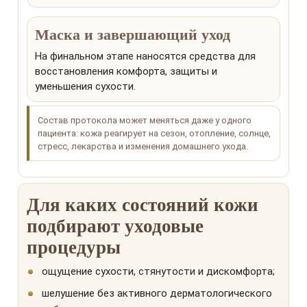
Маска и завершающий уход
На финальном этапе наносятся средства для
восстановления комфорта, защиты и
уменьшения сухости.
Состав протокола может меняться даже у одного
пациента: кожа реагирует на сезон, отопление, солнце,
стресс, лекарства и изменения домашнего ухода.
Для каких состояний кожи
подбирают уходовые
процедуры
ощущение сухости, стянутости и дискомфорта;
шелушение без активного дерматологического