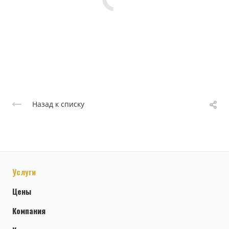
Назад к списку
Услуги
Цены
Компания