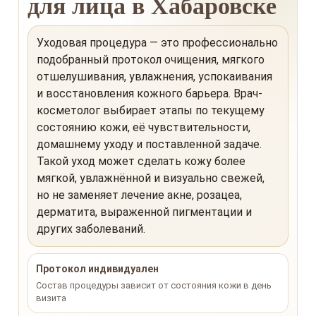
для лица в Хабаровске
Уходовая процедура — это профессионально
подобранный протокол очищения, мягкого
отшелушивания, увлажнения, успокаивания
и восстановления кожного барьера. Врач-
косметолог выбирает этапы по текущему
состоянию кожи, её чувствительности,
домашнему уходу и поставленной задаче.
Такой уход может сделать кожу более
мягкой, увлажнённой и визуально свежей,
но не заменяет лечение акне, розацеа,
дерматита, выраженной пигментации и
других заболеваний.
Протокол индивидуален
Состав процедуры зависит от состояния кожи в день
визита