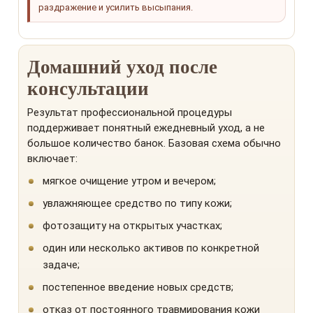
раздражение и усилить высыпания.
Домашний уход после
консультации
Результат профессиональной процедуры
поддерживает понятный ежедневный уход, а не
большое количество банок. Базовая схема обычно
включает:
мягкое очищение утром и вечером;
увлажняющее средство по типу кожи;
фотозащиту на открытых участках;
один или несколько активов по конкретной
задаче;
постепенное введение новых средств;
отказ от постоянного травмирования кожи