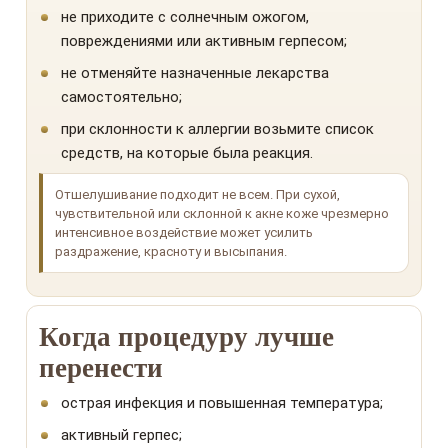
не приходите с солнечным ожогом,
повреждениями или активным герпесом;
не отменяйте назначенные лекарства
самостоятельно;
при склонности к аллергии возьмите список
средств, на которые была реакция.
Отшелушивание подходит не всем. При сухой,
чувствительной или склонной к акне коже чрезмерно
интенсивное воздействие может усилить
раздражение, красноту и высыпания.
Когда процедуру лучше
перенести
острая инфекция и повышенная температура;
активный герпес;