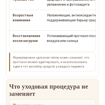
увлажнение и фотозащита
Возрастные
Увлажняющие, антиоксидантные и
изменения
поддерживающие барьер средства
Восстановление
Успокаивающий протокол после холо
после нагрузки
воздуха или солнца
Формулировка «для всех типов кожи» означает, что
протокол можно адаптировать, а не использовать
один и тот же набор средств у каждого пациента.
Что уходовая процедура не
заменяет