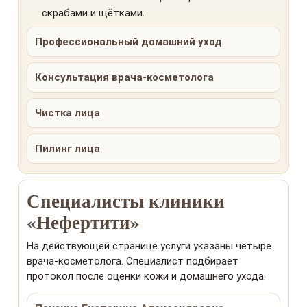
скрабами и щётками.
Профессиональный домашний уход
Консультация врача-косметолога
Чистка лица
Пилинг лица
Специалисты клиники
«Нефертити»
На действующей странице услуги указаны четыре
врача-косметолога. Специалист подбирает
протокол после оценки кожи и домашнего ухода.