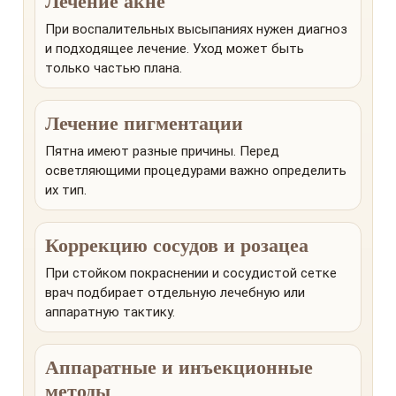
Лечение акне
При воспалительных высыпаниях нужен диагноз
и подходящее лечение. Уход может быть
только частью плана.
Лечение пигментации
Пятна имеют разные причины. Перед
осветляющими процедурами важно определить
их тип.
Коррекцию сосудов и розацеа
При стойком покраснении и сосудистой сетке
врач подбирает отдельную лечебную или
аппаратную тактику.
Аппаратные и инъекционные
методы