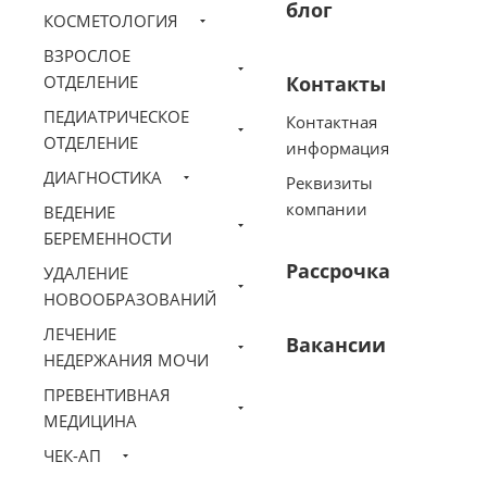
блог
КОСМЕТОЛОГИЯ
ВЗРОСЛОЕ
ОТДЕЛЕНИЕ
Контакты
ПЕДИАТРИЧЕСКОЕ
Контактная
ОТДЕЛЕНИЕ
информация
ДИАГНОСТИКА
Реквизиты
компании
ВЕДЕНИЕ
БЕРЕМЕННОСТИ
Рассрочка
УДАЛЕНИЕ
НОВООБРАЗОВАНИЙ
ЛЕЧЕНИЕ
Вакансии
НЕДЕРЖАНИЯ МОЧИ
ПРЕВЕНТИВНАЯ
МЕДИЦИНА
ЧЕК-АП