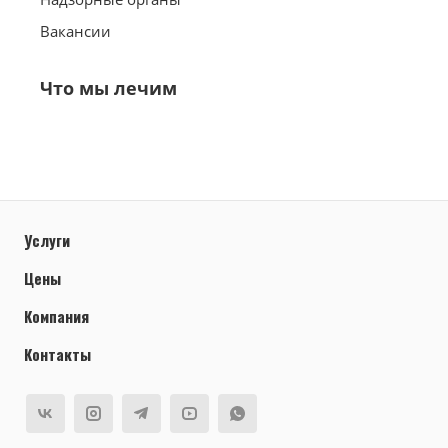
Вакансии
Что мы лечим
Услуги
Цены
Компания
Контакты