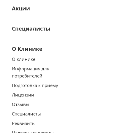
Акции
Специалисты
О Клинике
О клинике
Информация для
потребителей
Подготовка к приёму
Лицензии
Отзывы
Специалисты
Реквизиты
Надзорные органы