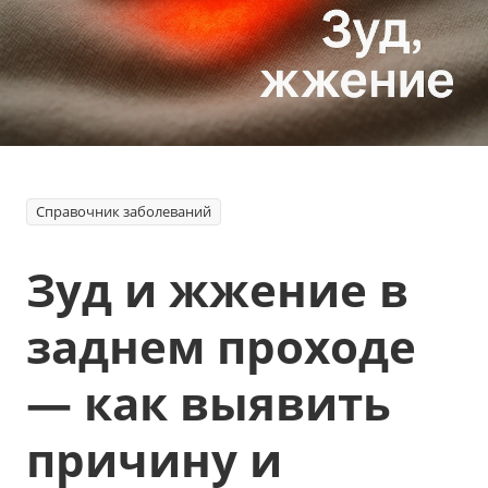
Справочник заболеваний
Зуд и жжение в
заднем проходе
— как выявить
причину и