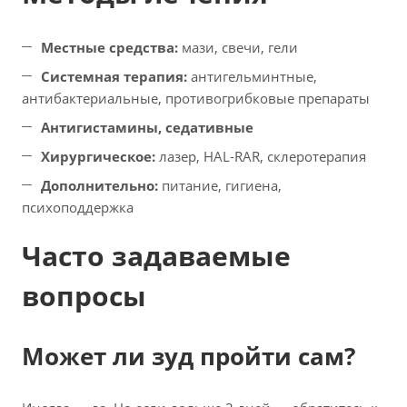
Местные средства:
мази, свечи, гели
Системная терапия:
антигельминтные,
антибактериальные, противогрибковые препараты
Антигистамины, седативные
Хирургическое:
лазер, HAL-RAR, склеротерапия
Дополнительно:
питание, гигиена,
психоподдержка
Часто задаваемые
вопросы
Может ли зуд пройти сам?