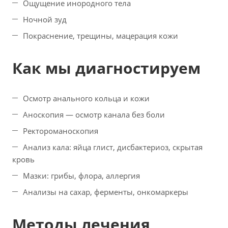
Ощущение инородного тела
Ночной зуд
Покраснение, трещины, мацерация кожи
Как мы диагностируем
Осмотр анального кольца и кожи
Аноскопия — осмотр канала без боли
Ректороманоскопия
Анализ кала: яйца глист, дисбактериоз, скрытая
кровь
Мазки: грибы, флора, аллергия
Анализы на сахар, ферменты, онкомаркеры
Методы лечения