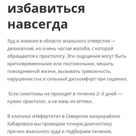
избавиться
навсегда
Зуд и жжение в области анального отверстия —
деликатная, но очень частая жалоба, с которой
обращаются к проктологу. Эти ощущения могут быть
кратковременными или постоянными, мешать
повседневной жизни, вызывать тревожность,
нарушение сна и сильный дискомфорт при сидении.
Если симптомы не проходят в течение 2–3 дней —
нужен проктолог, а не мазь из аптеки.
В клинике «Нефертити» в Северном микрорайоне
Хабаровска мы проводим точную диагностику
причин анального зуда и подбираем лечение,