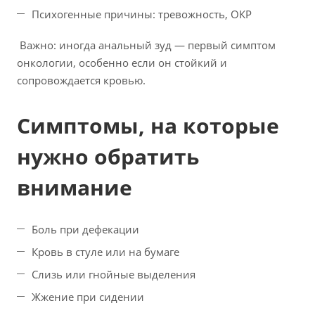
Психогенные причины: тревожность, ОКР
Важно: иногда анальный зуд — первый симптом
онкологии, особенно если он стойкий и
сопровождается кровью.
Симптомы, на которые
нужно обратить
внимание
Боль при дефекации
Кровь в стуле или на бумаге
Слизь или гнойные выделения
Жжение при сидении