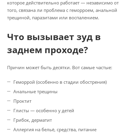
которое действительно работает — независимо от
того, связана ли проблема с геморроем, анальной
трещиной, паразитами или воспалением.
Что вызывает зуд в
заднем проходе?
Причин может быть десятки. Вот самые частые:
Геморрой (особенно в стадии обострения)
Анальные трещины
Проктит
Глисты — особенно у детей
Грибок, дерматит
Аллергия на бельё, средства, питание