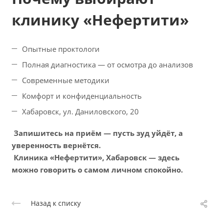
клинику «Нефертити»
Опытные проктологи
Полная диагностика — от осмотра до анализов
Современные методики
Комфорт и конфиденциальность
Хабаровск, ул. Даниловского, 20
Запишитесь на приём — пусть зуд уйдёт, а
уверенность вернётся.
Клиника «Нефертити», Хабаровск — здесь
можно говорить о самом личном спокойно.
Назад к списку