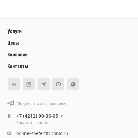
Услуги
Цены
Компания
Контакты
Подписаться на рассылку
+7 (4212) 90-36-05
Заказать звонок
online@nefertiti-clinic.ru