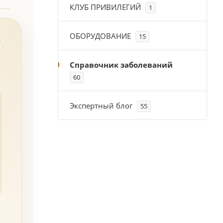
КЛУБ ПРИВИЛЕГИЙ
1
ОБОРУДОВАНИЕ
15
Справочник заболеваний
60
Экспертный блог
55