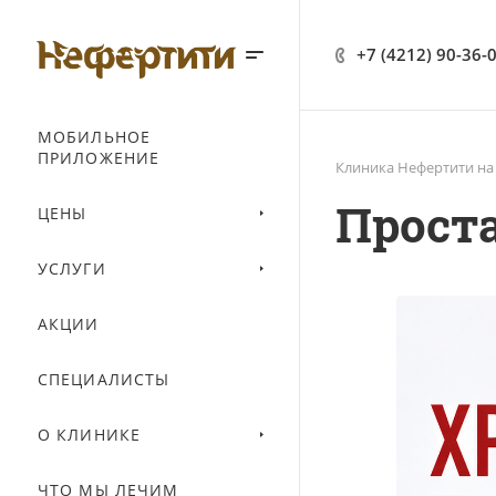
+7 (4212) 90-36-
МОБИЛЬНОЕ
ПРИЛОЖЕНИЕ
Клиника Нефертити на
Прост
ЦЕНЫ
УСЛУГИ
АКЦИИ
СПЕЦИАЛИСТЫ
О КЛИНИКЕ
ЧТО МЫ ЛЕЧИМ