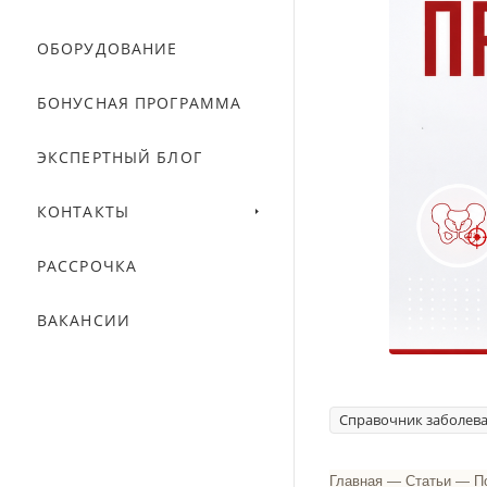
ОБОРУДОВАНИЕ
БОНУСНАЯ ПРОГРАММА
ЭКСПЕРТНЫЙ БЛОГ
КОНТАКТЫ
РАССРОЧКА
ВАКАНСИИ
Справочник заболев
Главная
—
Статьи
—
П