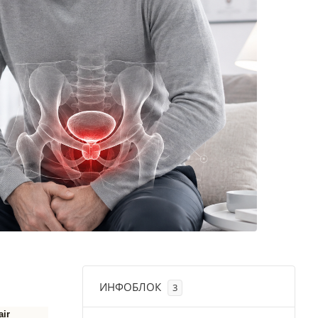
ИНФОБЛОК
3
air