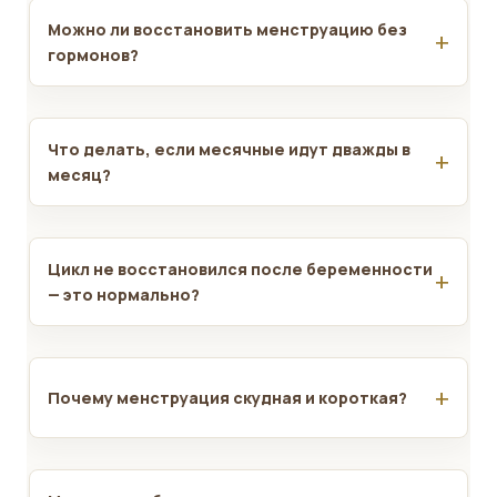
Можно ли восстановить менструацию без
гормонов?
Что делать, если месячные идут дважды в
месяц?
Цикл не восстановился после беременности
— это нормально?
Почему менструация скудная и короткая?