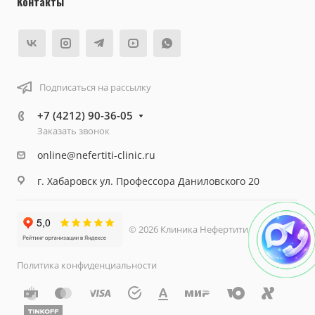
Контакты
Подписаться на рассылку
+7 (4212) 90-36-05
Заказать звонок
online@nefertiti-clinic.ru
г. Хабаровск ул. Профессора Даниловского 20
© 2026 Клиника Нефертити
Политика конфиденциальности