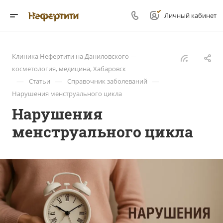
Личный кабинет
Клиника Нефертити на Даниловского —
косметология, медицина, Хабаровск
—
—
—
Статьи
Справочник заболеваний
Нарушения менструального цикла
Нарушения
менструального цикла