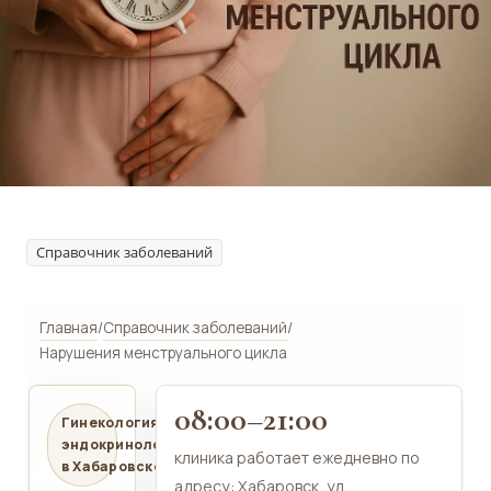
Справочник заболеваний
Главная
/
Справочник заболеваний
/
Нарушения менструального цикла
08:00–21:00
Гинекология и
эндокринология
клиника работает ежедневно по
в Хабаровске
адресу: Хабаровск, ул.