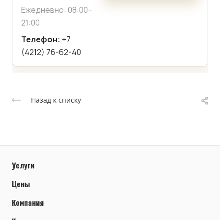
Ежедневно: 08:00–
21:00
Телефон:
+7
(4212) 76-62-40
Назад к списку
Услуги
Цены
Компания