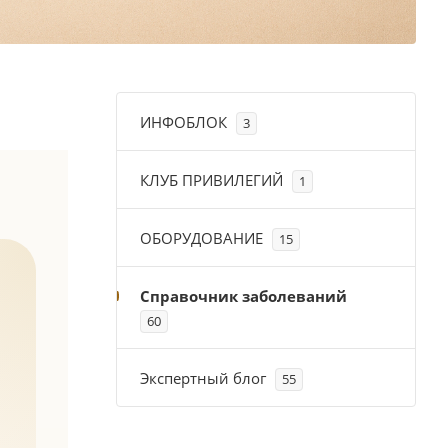
ИНФОБЛОК
3
КЛУБ ПРИВИЛЕГИЙ
1
ОБОРУДОВАНИЕ
15
Справочник заболеваний
60
Экспертный блог
55