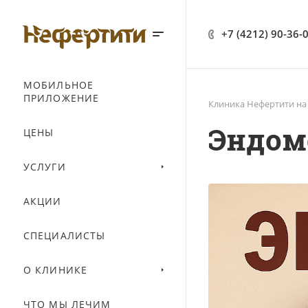
+7 (4212) 90-36-
МОБИЛЬНОЕ
ПРИЛОЖЕНИЕ
Клиника Нефертити на
Эндом
ЦЕНЫ
УСЛУГИ
АКЦИИ
СПЕЦИАЛИСТЫ
О КЛИНИКЕ
ЧТО МЫ ЛЕЧИМ