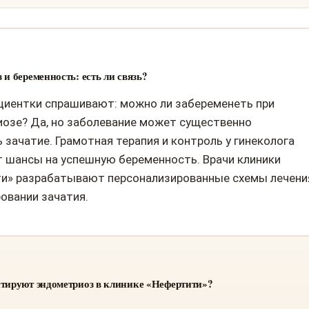
 и беременность: есть ли связь?
циентки спрашивают: можно ли забеременеть при
озе? Да, но заболевание может существенно
 зачатие. Грамотная терапия и контроль у гинеколога
шансы на успешную беременность. Врачи клиники
и» разрабатывают персонализированные схемы лечени
ровании зачатия.
тируют эндометриоз в клинике «Нефертити»?