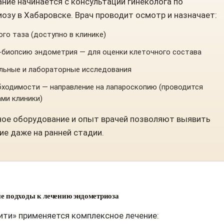
ние начинается с консультации гинеколога по
озу в Хабаровске. Врач проводит осмотр и назначает:
го таза (доступно в клинике)
-биопсию эндометрия — для оценки клеточного состава
льные и лабораторные исследования
бходимости — направление на лапароскопию (проводится
ми клиники)
ое оборудование и опыт врачей позволяют выявить
ие даже на ранней стадии.
е подходы к лечению эндометриоза
ити» применяется комплексное лечение: