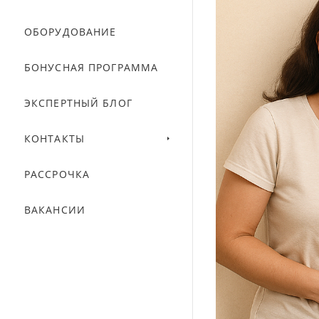
ОБОРУДОВАНИЕ
БОНУСНАЯ ПРОГРАММА
ЭКСПЕРТНЫЙ БЛОГ
КОНТАКТЫ
РАССРОЧКА
ВАКАНСИИ