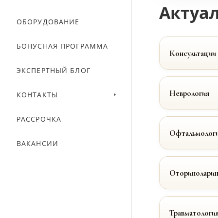
Актуал
ОБОРУДОВАНИЕ
БОНУСНАЯ ПРОГРАММА
Консультации
ЭКСПЕРТНЫЙ БЛОГ
Неврология
КОНТАКТЫ
РАССРОЧКА
Офтальмолог
ВАКАНСИИ
Оториноларин
Травматологи