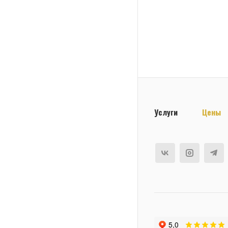
Услуги
Цены