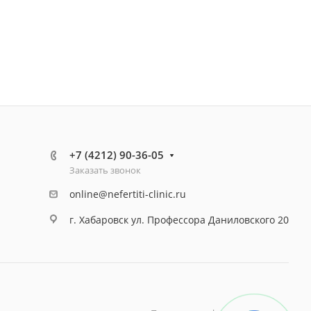
+7 (4212) 90-36-05
Заказать звонок
online@nefertiti-clinic.ru
г. Хабаровск ул. Профессора Даниловского 20