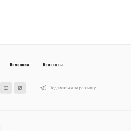
Компания
Контакты
Подписаться на рассылку