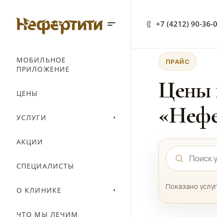
+7 (4212) 90-36-
МОБИЛЬНОЕ
ПРАЙС
ПРИЛОЖЕНИЕ
Цены 
ЦЕНЫ
«Нефе
УСЛУГИ
АКЦИИ
СПЕЦИАЛИСТЫ
Показано услуг
О КЛИНИКЕ
ЧТО МЫ ЛЕЧИМ