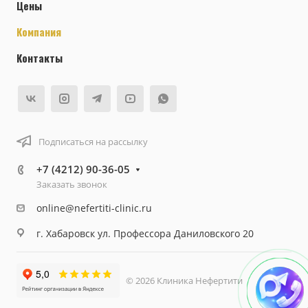
Цены
Компания
Контакты
Подписаться на рассылку
+7 (4212) 90-36-05
Заказать звонок
online@nefertiti-clinic.ru
г. Хабаровск ул. Профессора Даниловского 20
© 2026 Клиника Нефертити