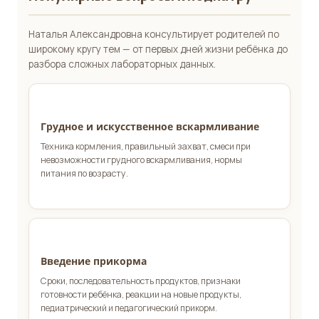
Наталья Александровна консультирует родителей по
широкому кругу тем — от первых дней жизни ребёнка до
разбора сложных лабораторных данных.
Грудное и искусственное вскармливание
Техника кормления, правильный захват, смеси при
невозможности грудного вскармливания, нормы
питания по возрасту.
Введение прикорма
Сроки, последовательность продуктов, признаки
готовности ребёнка, реакции на новые продукты,
педиатрический и педагогический прикорм.