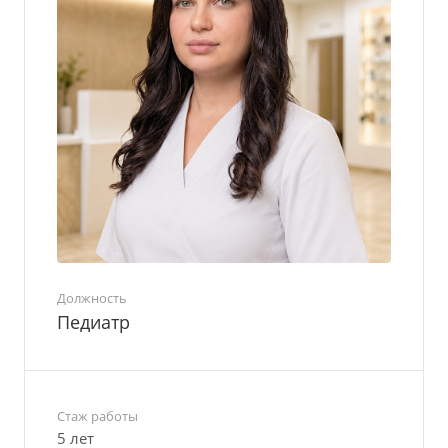
Должность
Педиатр
Стаж работы
5 лет