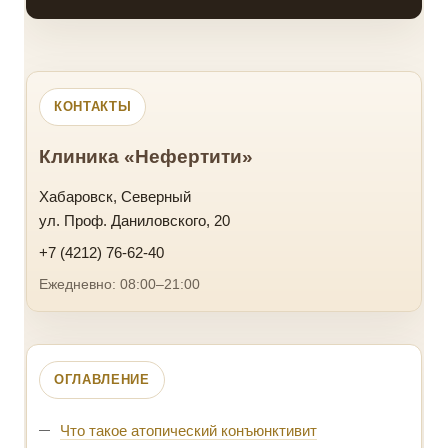
КОНТАКТЫ
Клиника «Нефертити»
Хабаровск, Северный
ул. Проф. Даниловского, 20
+7 (4212) 76-62-40
Ежедневно: 08:00–21:00
ОГЛАВЛЕНИЕ
Что такое атопический конъюнктивит