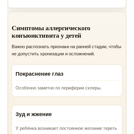
Симптомы аллергического
конъюнктивита у детей
Важно распознать признаки на ранней стадии, чтобы
не допустить хронизации и осложнений.
Покраснение глаз
Особенно заметно по периферии склеры.
Зуд и жжение
У ребёнка возникает постоянное желание тереть