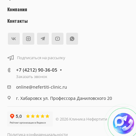
Компания
Контакты
Подписаться на рассылку
+7 (4212) 90-36-05
Заказать звонок
online@nefertiti-clinic.ru
г. Хабаровск ул. Профессора Даниловского 20
© 2026 Клиника Нефертити
Политика конфиденциальности