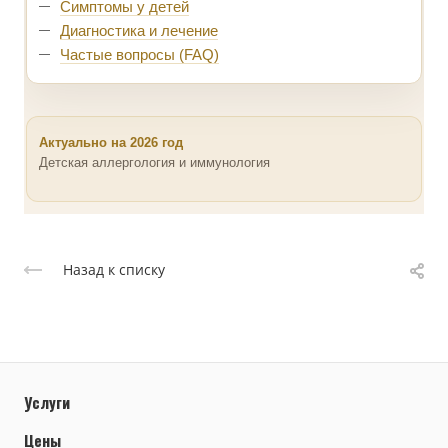
Симптомы у детей
Диагностика и лечение
Частые вопросы (FAQ)
Актуально на 2026 год
Детская аллергология и иммунология
Назад к списку
Услуги
Цены