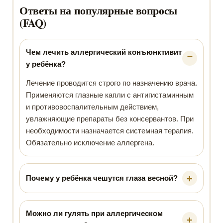
Ответы на популярные вопросы
(FAQ)
Чем лечить аллергический конъюнктивит
у ребёнка?
Лечение проводится строго по назначению врача.
Применяются глазные капли с антигистаминным
и противовоспалительным действием,
увлажняющие препараты без консервантов. При
необходимости назначается системная терапия.
Обязательно исключение аллергена.
Почему у ребёнка чешутся глаза весной?
Можно ли гулять при аллергическом