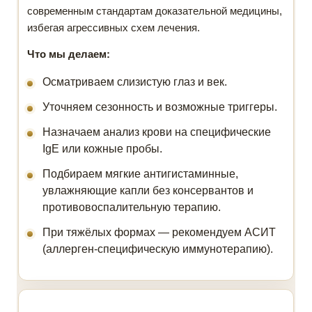
современным стандартам доказательной медицины,
избегая агрессивных схем лечения.
Что мы делаем:
Осматриваем слизистую глаз и век.
Уточняем сезонность и возможные триггеры.
Назначаем анализ крови на специфические
IgE или кожные пробы.
Подбираем мягкие антигистаминные,
увлажняющие капли без консервантов и
противовоспалительную терапию.
При тяжёлых формах — рекомендуем АСИТ
(аллерген-специфическую иммунотерапию).