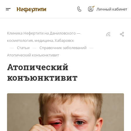
Личный кабинет
Клиника Нефертити на Даниловского —
косметология, медицина, Хабаровск
—
—
—
Статьи
Справочник заболеваний
Атопический конъюнктивит
Атопический
конъюнктивит