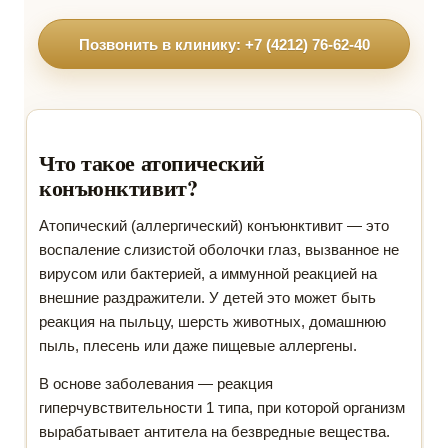
Позвонить в клинику: +7 (4212) 76-62-40
Что такое атопический
конъюнктивит?
Атопический (аллергический) конъюнктивит — это
воспаление слизистой оболочки глаз, вызванное не
вирусом или бактерией, а иммунной реакцией на
внешние раздражители. У детей это может быть
реакция на пыльцу, шерсть животных, домашнюю
пыль, плесень или даже пищевые аллергены.
В основе заболевания — реакция
гиперчувствительности 1 типа, при которой организм
вырабатывает антитела на безвредные вещества.