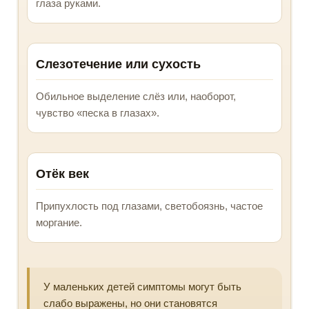
глаза руками.
Слезотечение или сухость
Обильное выделение слёз или, наоборот,
чувство «песка в глазах».
Отёк век
Припухлость под глазами, светобоязнь, частое
моргание.
У маленьких детей симптомы могут быть
слабо выражены, но они становятся