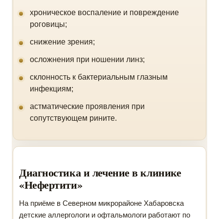
хроническое воспаление и повреждение
роговицы;
снижение зрения;
осложнения при ношении линз;
склонность к бактериальным глазным
инфекциям;
астматические проявления при
сопутствующем рините.
Диагностика и лечение в клинике
«Нефертити»
На приёме в Северном микрорайоне Хабаровска
детские аллергологи и офтальмологи работают по