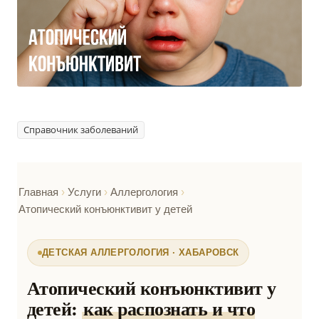
Справочник заболеваний
Главная
›
Услуги
›
Аллергология
›
Атопический конъюнктивит у детей
ДЕТСКАЯ АЛЛЕРГОЛОГИЯ · ХАБАРОВСК
Атопический конъюнктивит у
детей:
как распознать и что