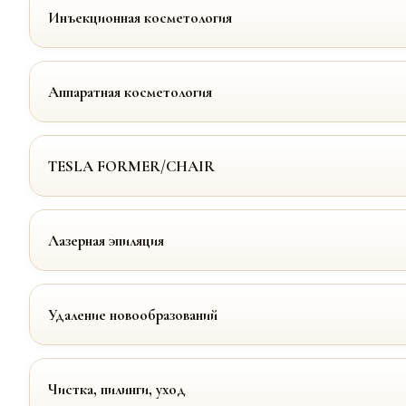
Инъекционная косметология
Аппаратная косметология
TESLA FORMER/CHAIR
Лазерная эпиляция
Удаление новообразований
Чистка, пилинги, уход