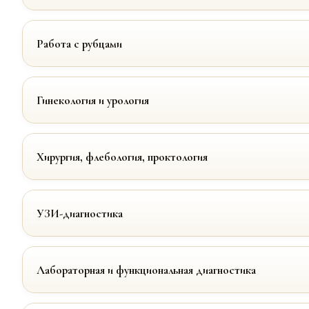
Работа с рубцами
Гинекология и урология
Хирургия, флебология, проктология
УЗИ-диагностика
Лабораторная и функциональная диагностика