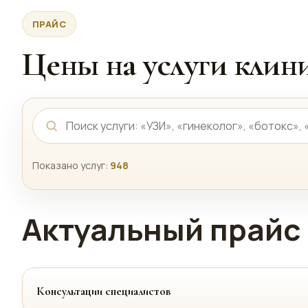
ПРАЙС
Цены на услуги кли
Показано услуг:
948
Актуальный прайс 
Консультации специалистов