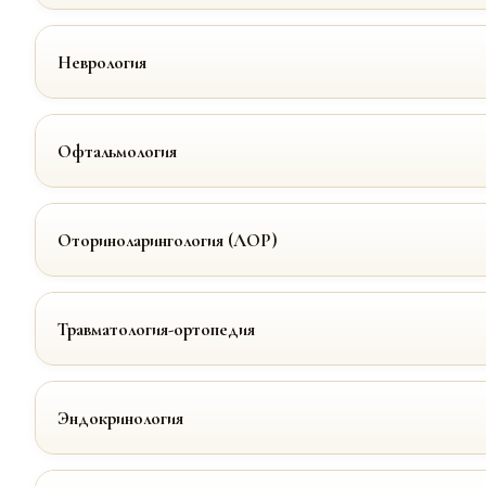
Неврология
Офтальмология
Оториноларингология (ЛОР)
Травматология-ортопедия
Эндокринология