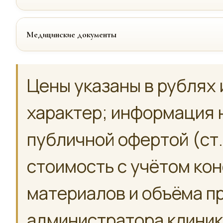
Медицинские документы
Цены указаны в рублях 
характер; информация 
публичной офертой (ст.
стоимость с учётом ко
материалов и объёма п
администратора клиник