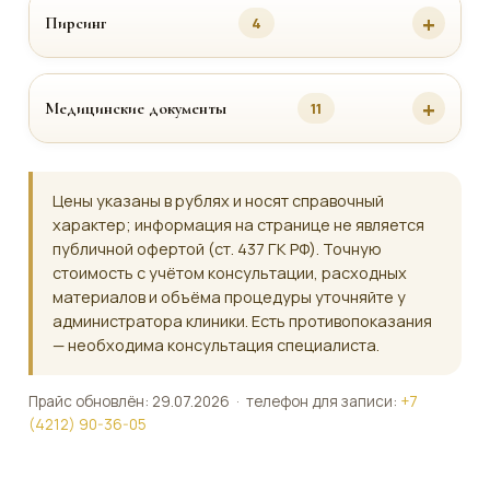
Пирсинг
4
Медицинские документы
11
Цены указаны в рублях и носят справочный
характер; информация на странице не является
публичной офертой (ст. 437 ГК РФ). Точную
стоимость с учётом консультации, расходных
материалов и объёма процедуры уточняйте у
администратора клиники. Есть противопоказания
— необходима консультация специалиста.
Прайс обновлён: 29.07.2026 · телефон для записи:
+7
(4212) 90-36-05