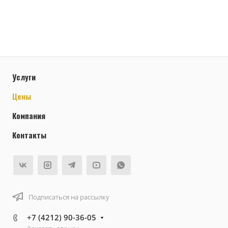
Услуги
Цены
Компания
Контакты
Подписаться на рассылку
+7 (4212) 90-36-05