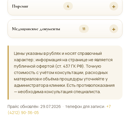
Пирсинг
4
Медицинские документы
11
Цены указаны в рублях и носят справочный
характер; информация на странице не является
публичной офертой (ст. 437 ГК РФ). Точную
стоимость с учётом консультации, расходных
материалов и объёма процедуры уточняйте у
администратора клиники. Есть противопоказания
— необходима консультация специалиста.
Прайс обновлён: 29.07.2026 · телефон для записи:
+7
(4212) 90-36-05