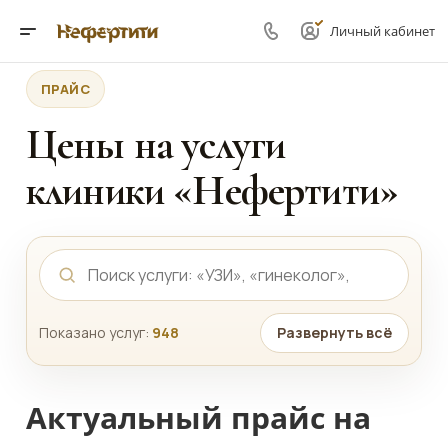
Личный кабинет
ПРАЙС
Цены на услуги
клиники «Нефертити»
Показано услуг:
948
Развернуть всё
Актуальный прайс на