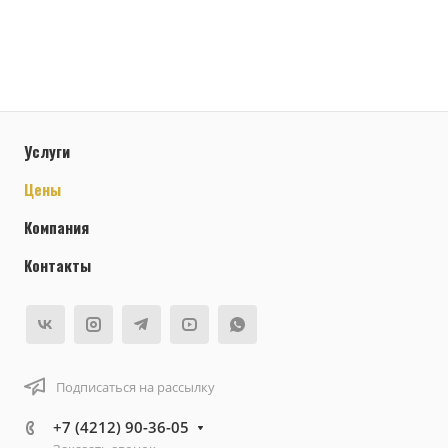
Услуги
Цены
Компания
Контакты
Подписаться на рассылку
+7 (4212) 90-36-05