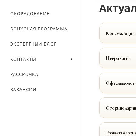
Актуал
ОБОРУДОВАНИЕ
БОНУСНАЯ ПРОГРАММА
Консультации
ЭКСПЕРТНЫЙ БЛОГ
Неврология
КОНТАКТЫ
РАССРОЧКА
Офтальмолог
ВАКАНСИИ
Оториноларин
Травматологи