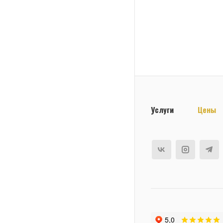
Услуги
Цены