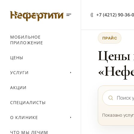
+7 (4212) 90-36-
МОБИЛЬНОЕ
ПРАЙС
ПРИЛОЖЕНИЕ
Цены 
ЦЕНЫ
«Нефе
УСЛУГИ
АКЦИИ
СПЕЦИАЛИСТЫ
Показано услуг
О КЛИНИКЕ
ЧТО МЫ ЛЕЧИМ