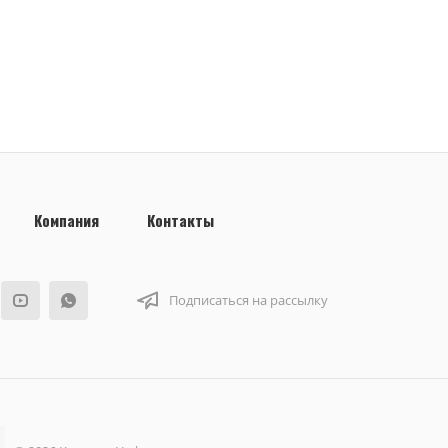
Компания
Контакты
Подписаться на рассылку