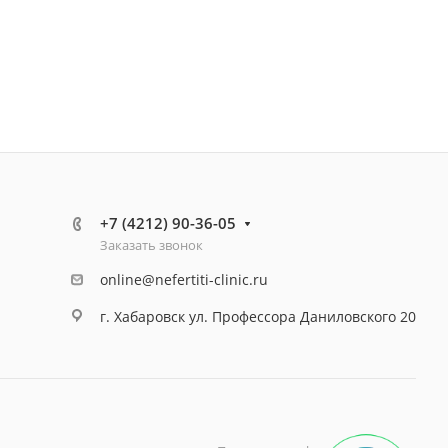
+7 (4212) 90-36-05
Заказать звонок
online@nefertiti-clinic.ru
г. Хабаровск ул. Профессора Даниловского 20