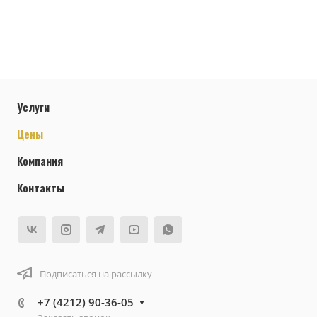
Услуги
Цены
Компания
Контакты
Подписаться на рассылку
+7 (4212) 90-36-05