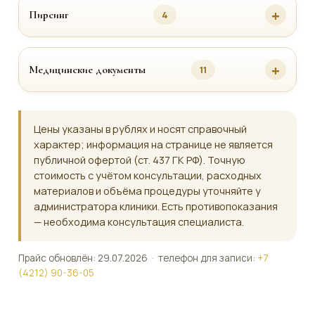
Пирсинг
4
Медицинские документы
11
Цены указаны в рублях и носят справочный
характер; информация на странице не является
публичной офертой (ст. 437 ГК РФ). Точную
стоимость с учётом консультации, расходных
материалов и объёма процедуры уточняйте у
администратора клиники. Есть противопоказания
— необходима консультация специалиста.
Прайс обновлён: 29.07.2026 · телефон для записи:
+7
(4212) 90-36-05