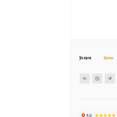
Услуги
Цены