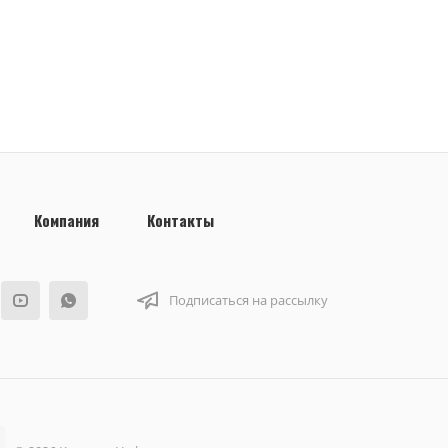
Компания
Контакты
Подписаться на рассылку