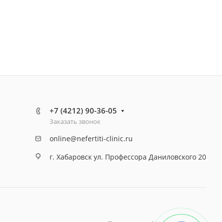
+7 (4212) 90-36-05
Заказать звонок
online@nefertiti-clinic.ru
г. Хабаровск ул. Профессора Даниловского 20