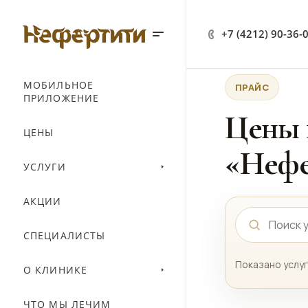
+7 (4212) 90-36-
МОБИЛЬНОЕ
ПРАЙС
ПРИЛОЖЕНИЕ
Цены 
ЦЕНЫ
«Нефе
УСЛУГИ
АКЦИИ
СПЕЦИАЛИСТЫ
Показано услуг
О КЛИНИКЕ
ЧТО МЫ ЛЕЧИМ