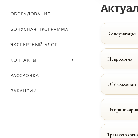
Актуал
ОБОРУДОВАНИЕ
БОНУСНАЯ ПРОГРАММА
Консультации
ЭКСПЕРТНЫЙ БЛОГ
Неврология
КОНТАКТЫ
РАССРОЧКА
Офтальмолог
ВАКАНСИИ
Оториноларин
Травматологи