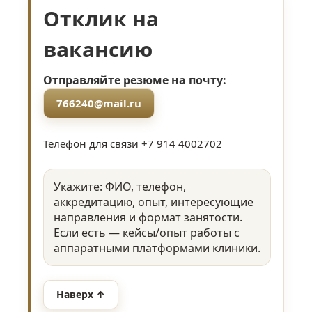
Отклик на
вакансию
Отправляйте резюме на почту:
766240@mail.ru
Телефон для связи +7 914 4002702
Укажите: ФИО, телефон,
аккредитацию, опыт, интересующие
направления и формат занятости.
Если есть — кейсы/опыт работы с
аппаратными платформами клиники.
Наверх ↑