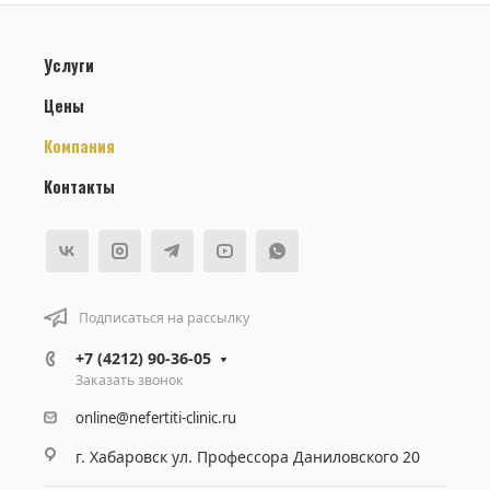
Услуги
Цены
Компания
Контакты
Подписаться на рассылку
+7 (4212) 90-36-05
Заказать звонок
online@nefertiti-clinic.ru
г. Хабаровск ул. Профессора Даниловского 20