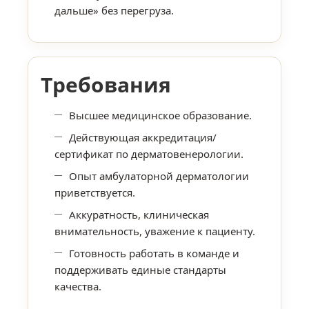
дальше» без перегруза.
Требования
Высшее медицинское образование.
Действующая аккредитация/
сертификат по дерматовенерологии.
Опыт амбулаторной дерматологии
приветствуется.
Аккуратность, клиническая
внимательность, уважение к пациенту.
Готовность работать в команде и
поддерживать единые стандарты
качества.