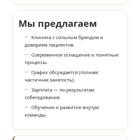
Мы предлагаем
Клиника с сильным брендом и
доверием пациентов.
Современное оснащение и понятные
процессы.
График обсуждается (полная/
частичная занятость).
Зарплата — по результатам
собеседования.
Обучение и развитие внутри
команды.