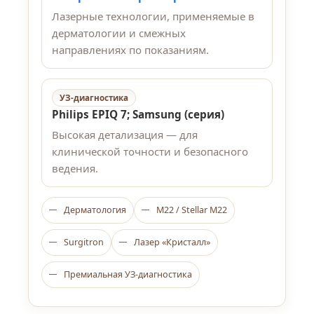
Лазерные технологии, применяемые в
дерматологии и смежных
направлениях по показаниям.
УЗ-диагностика
Philips EPIQ 7; Samsung (серия)
Высокая детализация — для
клинической точности и безопасного
ведения.
Дерматология
M22 / Stellar M22
Surgitron
Лазер «Кристалл»
Премиальная УЗ-диагностика