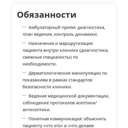
Обязанности
Амбулаторный приём: диагностика,
план ведения, контроль динамики.
Назначения и маршрутизация
пациента внутри клиники (диагностика,
смежные специалисты) по
необходимости.
Дерматологические манипуляции по
показаниям в рамках стандартов
безопасности клиники.
Ведение медицинской документации,
соблюдение протоколов асептики/
антисептики.
Понятная коммуникация: объяснить
пациенту «что это» и «что делаем