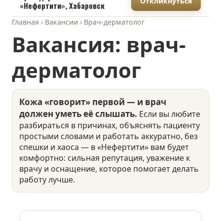
Откликнуться
«Нефертити», Хабаровск
Главная › Вакансии › Врач-дерматолог
Вакансия: врач-
дерматолог
Кожа «говорит» первой — и врач
должен уметь её слышать.
Если вы любите
разбираться в причинах, объяснять пациенту
простыми словами и работать аккуратно, без
спешки и хаоса — в «Нефертити» вам будет
комфортно: сильная репутация, уважение к
врачу и оснащение, которое помогает делать
работу лучше.