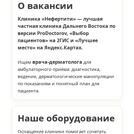
О вакансии
Клиника «Нефертити» — лучшая
частная клиника Дальнего Востока по
версии ProDoctorov, «Выбор
пациентов» на 2ГИС и «Лучшее
место» на Яндекс.Картах.
врача-дерматолога
Ищем
для
амбулаторного приёма: диагностика,
ведение, дерматологические манипуляции
по показаниям и понятный план для
пациента.
Наше оборудование
Оснащение клиники помогает сочетать