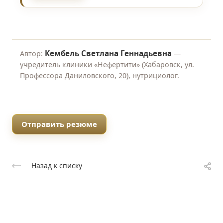
Кембель Светлана Геннадьевна
Автор:
—
учредитель клиники «Нефертити» (Хабаровск, ул.
Профессора Даниловского, 20), нутрициолог.
Отправить резюме
Назад к списку