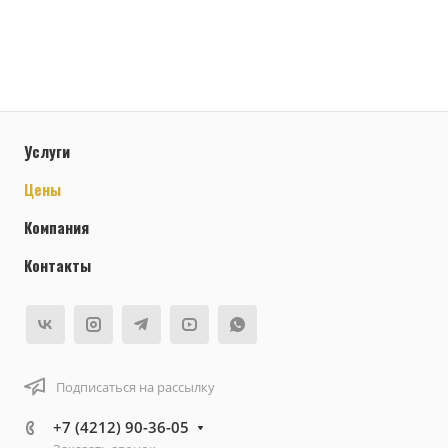
Услуги
Цены
Компания
Контакты
Подписаться на рассылку
+7 (4212) 90-36-05