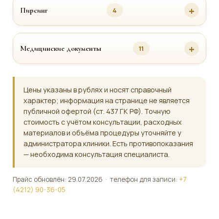
Пирсинг
4
Медицинские документы
11
Цены указаны в рублях и носят справочный
характер; информация на странице не является
публичной офертой (ст. 437 ГК РФ). Точную
стоимость с учётом консультации, расходных
материалов и объёма процедуры уточняйте у
администратора клиники. Есть противопоказания
— необходима консультация специалиста.
Прайс обновлён: 29.07.2026 · телефон для записи:
+7
(4212) 90-36-05