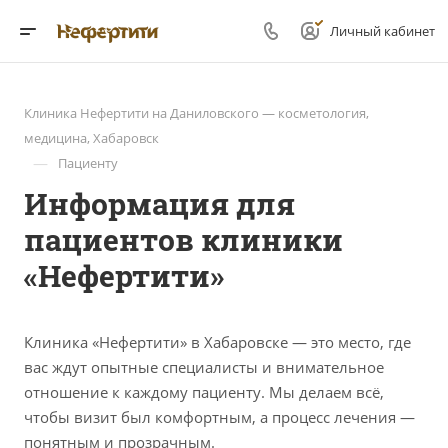
Личный кабинет
Клиника Нефертити на Даниловского — косметология,
медицина, Хабаровск
—
Пациенту
Информация для
пациентов клиники
«Нефертити»
Клиника «Нефертити» в Хабаровске — это место, где
вас ждут опытные специалисты и внимательное
отношение к каждому пациенту. Мы делаем всё,
чтобы визит был комфортным, а процесс лечения —
понятным и прозрачным.