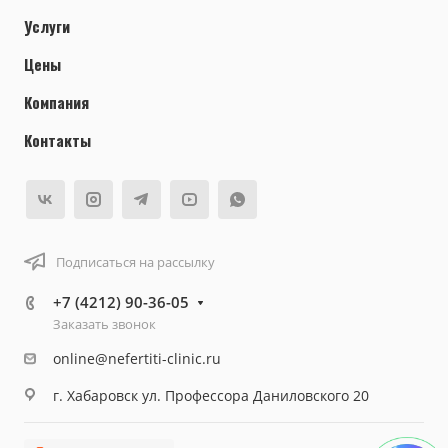
Услуги
Цены
Компания
Контакты
Подписаться на рассылку
+7 (4212) 90-36-05
Заказать звонок
online@nefertiti-clinic.ru
г. Хабаровск ул. Профессора Даниловского 20