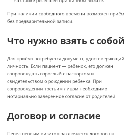
на стойке ресепшен при личном визите.
При наличии свободного времени возможен приём
без предварительной записи.
Что нужно взять с собой
Для приёма потребуется документ, удостоверяющий
личность. Если пациент — ребёнок, его должен
сопровождать взрослый с паспортом и
свидетельством о рождении ребёнка. При
сопровождении третьим лицом необходимо
нотариально заверенное согласие от родителей.
Договор и согласие
Перед первым визитом заключается договор на