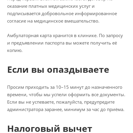
оказание платных медицинских услуг и
подписывается добровольное информированное
согласие на медицинское вмешательство.
Амбулаторная карта хранится в клинике. По запросу
и предъявлении паспорта вы можете получить её
копию.
Если вы опаздываете
Просим приходить за 10–15 минут до назначенного
времени, чтобы мы успели оформить все документы.
Если вы не успеваете, пожалуйста, предупредите
администратора заранее, минимум за час до приёма.
Налоговый вычет