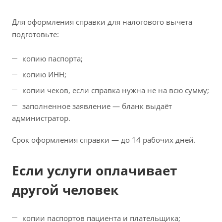
Для оформления справки для налогового вычета
подготовьте:
копию паспорта;
копию ИНН;
копии чеков, если справка нужна не на всю сумму;
заполненное заявление — бланк выдаёт
администратор.
Срок оформления справки — до 14 рабочих дней.
Если услуги оплачивает
другой человек
копии паспортов пациента и плательщика;