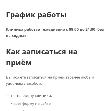
График работы
Клиника работает ежедневно с 08:00 до 21:00, без
выходных.
Как записаться на
приём
Вы можете записаться на приём заранее любым
удобным способом:
по телефону клиники;
через форму на сайте;