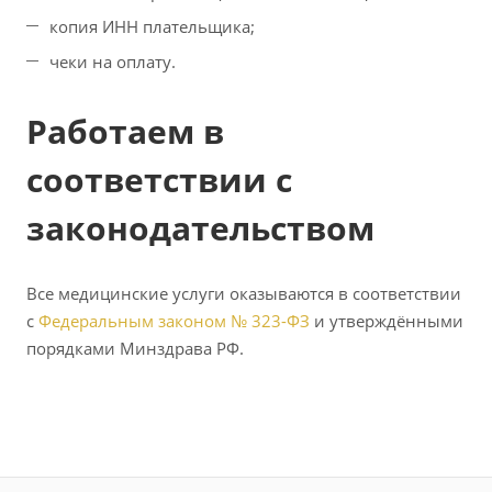
копия ИНН плательщика;
чеки на оплату.
Работаем в
соответствии с
законодательством
Все медицинские услуги оказываются в соответствии
с
Федеральным законом № 323-ФЗ
и утверждёнными
порядками Минздрава РФ.