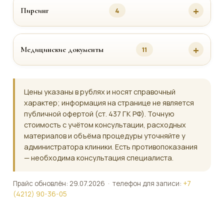
Пирсинг
4
Медицинские документы
11
Цены указаны в рублях и носят справочный
характер; информация на странице не является
публичной офертой (ст. 437 ГК РФ). Точную
стоимость с учётом консультации, расходных
материалов и объёма процедуры уточняйте у
администратора клиники. Есть противопоказания
— необходима консультация специалиста.
Прайс обновлён: 29.07.2026 · телефон для записи:
+7
(4212) 90-36-05