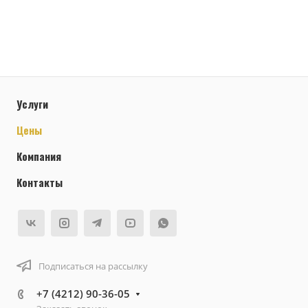
Услуги
Цены
Компания
Контакты
Подписаться на рассылку
+7 (4212) 90-36-05