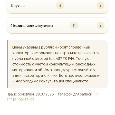
Пирсинг
4
Медицинские документы
11
Цены указаны в рублях и носят справочный
характер; информация на странице не является
публичной офертой (ст. 437 ГК РФ). Точную
стоимость с учётом консультации, расходных
материалов и объёма процедуры уточняйте у
администратора клиники. Есть противопоказания
— необходима консультация специалиста.
Прайс обновлён: 29.07.2026 · телефон для записи:
+7
(4212) 90-36-05