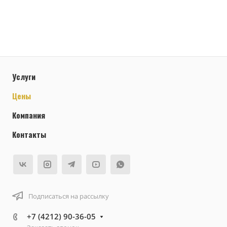
Услуги
Цены
Компания
Контакты
Подписаться на рассылку
+7 (4212) 90-36-05