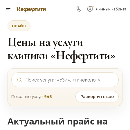
Личный кабинет
ПРАЙС
Цены на услуги
клиники «Нефертити»
Показано услуг:
948
Развернуть всё
Актуальный прайс на