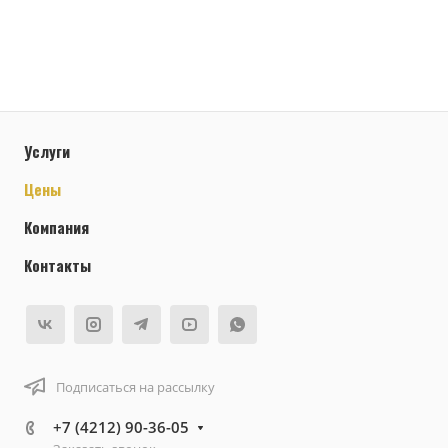
Услуги
Цены
Компания
Контакты
Подписаться на рассылку
+7 (4212) 90-36-05