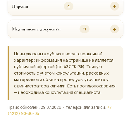
Пирсинг
4
Медицинские документы
11
Цены указаны в рублях и носят справочный
характер; информация на странице не является
публичной офертой (ст. 437 ГК РФ). Точную
стоимость с учётом консультации, расходных
материалов и объёма процедуры уточняйте у
администратора клиники. Есть противопоказания
— необходима консультация специалиста.
Прайс обновлён: 29.07.2026 · телефон для записи:
+7
(4212) 90-36-05