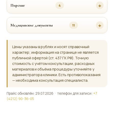
Пирсинг
4
Медицинские документы
11
Цены указаны в рублях и носят справочный
характер; информация на странице не является
публичной офертой (ст. 437 ГК РФ). Точную
стоимость с учётом консультации, расходных
материалов и объёма процедуры уточняйте у
администратора клиники. Есть противопоказания
— необходима консультация специалиста.
Прайс обновлён: 29.07.2026 · телефон для записи:
+7
(4212) 90-36-05