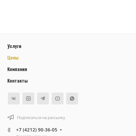
Услуги
Цены
Компания
Контакты
Подписаться на рассылку
+7 (4212) 90-36-05