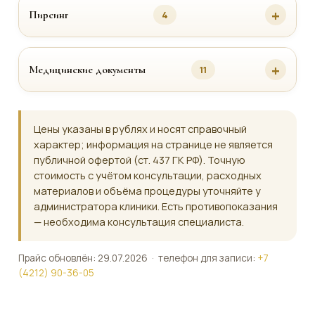
Пирсинг
4
Медицинские документы
11
Цены указаны в рублях и носят справочный
характер; информация на странице не является
публичной офертой (ст. 437 ГК РФ). Точную
стоимость с учётом консультации, расходных
материалов и объёма процедуры уточняйте у
администратора клиники. Есть противопоказания
— необходима консультация специалиста.
Прайс обновлён: 29.07.2026 · телефон для записи:
+7
(4212) 90-36-05