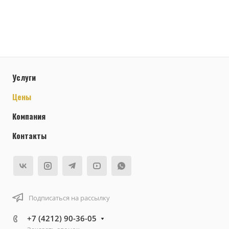
Услуги
Цены
Компания
Контакты
Подписаться на рассылку
+7 (4212) 90-36-05