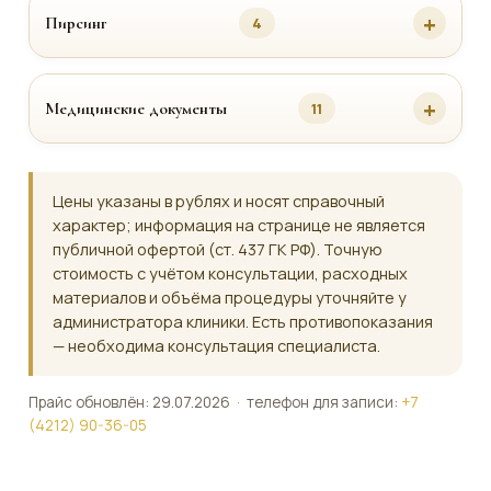
Пирсинг
4
Медицинские документы
11
Цены указаны в рублях и носят справочный
характер; информация на странице не является
публичной офертой (ст. 437 ГК РФ). Точную
стоимость с учётом консультации, расходных
материалов и объёма процедуры уточняйте у
администратора клиники. Есть противопоказания
— необходима консультация специалиста.
Прайс обновлён: 29.07.2026 · телефон для записи:
+7
(4212) 90-36-05