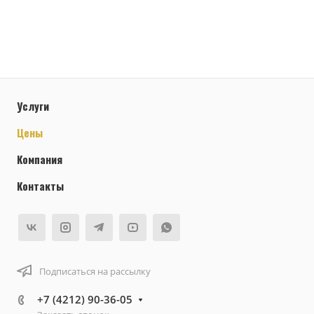
Услуги
Цены
Компания
Контакты
Подписаться на рассылку
+7 (4212) 90-36-05