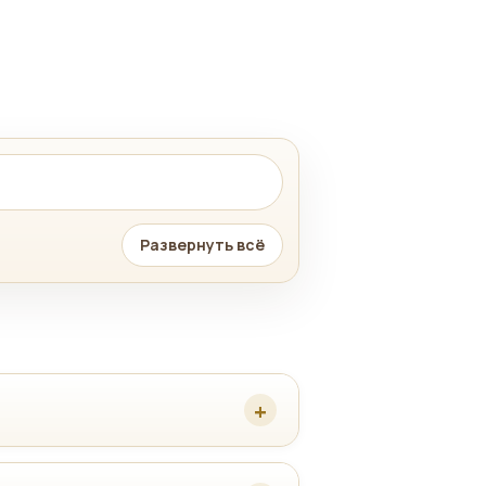
Развернуть всё