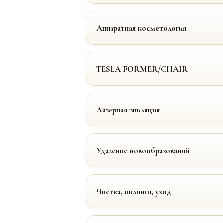
Аппаратная косметология
TESLA FORMER/CHAIR
Лазерная эпиляция
Удаление новообразований
Чистка, пилинги, уход