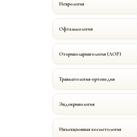
Неврология
Офтальмология
Оториноларингология (ЛОР)
Травматология-ортопедия
Эндокринология
Инъекционная косметология