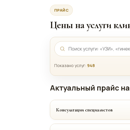
ПРАЙС
Цены на услуги кл
Показано услуг:
948
Актуальный прайс на
Консультации специалистов