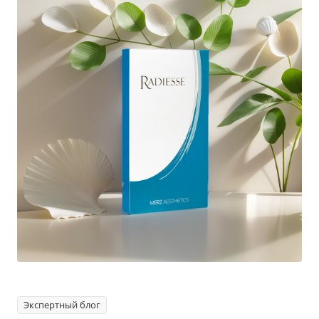
Экспертный блог