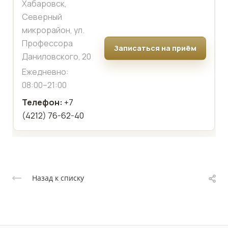
Хабаровск,
Северный
микрорайон, ул.
Профессора
Записаться на приём
Даниловского, 20
Ежедневно:
08:00–21:00
Телефон:
+7
(4212) 76-62-40
Назад к списку