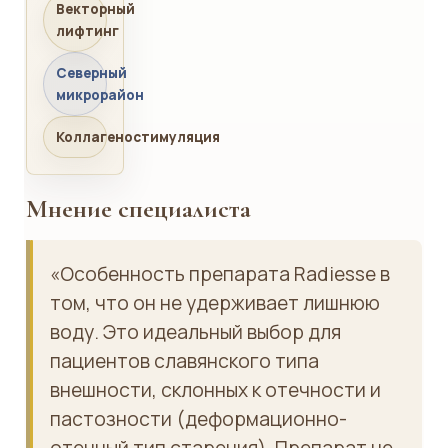
Векторный
лифтинг
Северный
микрорайон
Коллагеностимуляция
Мнение специалиста
«Особенность препарата Radiesse в
том, что он не удерживает лишнюю
воду. Это идеальный выбор для
пациентов славянского типа
внешности, склонных к отечности и
пастозности (деформационно-