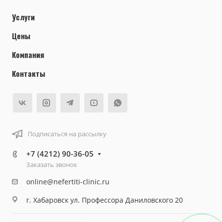
Услуги
Цены
Компания
Контакты
Подписаться на рассылку
+7 (4212) 90-36-05
Заказать звонок
online@nefertiti-clinic.ru
г. Хабаровск ул. Профессора Даниловского 20