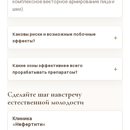
комплексное векторное армирование лица и
шеи).
Каковы риски и возможные побочные
эффекты?
Какие зоны эффективнее всего
прорабатывать препаратом?
Сделайте шаг навстречу
естественной молодости
Клиника
«Нефертити»