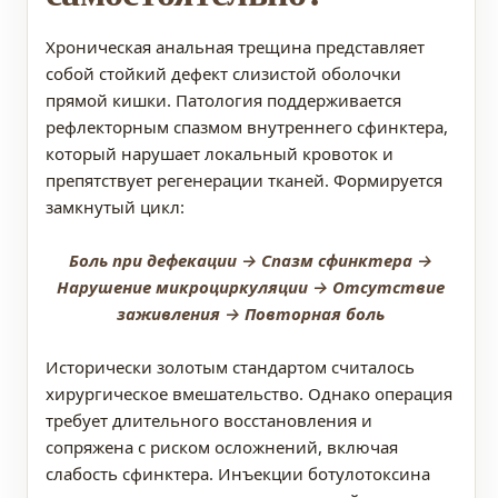
Хроническая анальная трещина представляет
собой стойкий дефект слизистой оболочки
прямой кишки. Патология поддерживается
рефлекторным спазмом внутреннего сфинктера,
который нарушает локальный кровоток и
препятствует регенерации тканей. Формируется
замкнутый цикл:
Боль при дефекации → Спазм сфинктера →
Нарушение микроциркуляции → Отсутствие
заживления → Повторная боль
Исторически золотым стандартом считалось
хирургическое вмешательство. Однако операция
требует длительного восстановления и
сопряжена с риском осложнений, включая
слабость сфинктера. Инъекции ботулотоксина