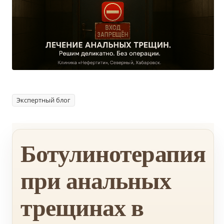
Экспертный блог
Ботулинотерапия
при анальных
трещинах в