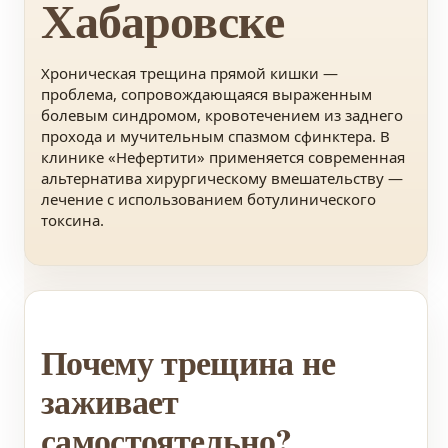
Хабаровске
Хроническая трещина прямой кишки —
проблема, сопровождающаяся выраженным
болевым синдромом, кровотечением из заднего
прохода и мучительным спазмом сфинктера. В
клинике «Нефертити» применяется современная
альтернатива хирургическому вмешательству —
лечение с использованием ботулинического
токсина.
Почему трещина не
заживает
самостоятельно?