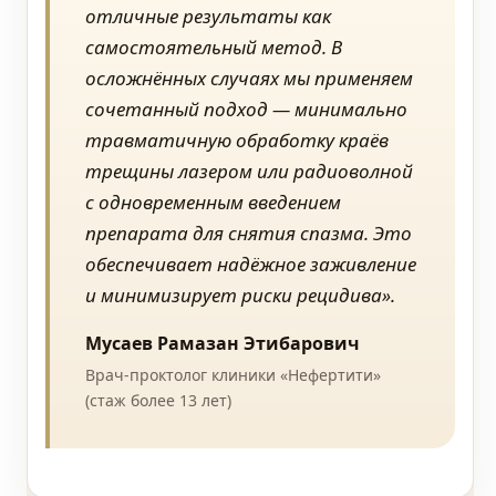
отличные результаты как
самостоятельный метод. В
осложнённых случаях мы применяем
сочетанный подход — минимально
травматичную обработку краёв
трещины лазером или радиоволной
с одновременным введением
препарата для снятия спазма. Это
обеспечивает надёжное заживление
и минимизирует риски рецидива».
Мусаев Рамазан Этибарович
Врач-проктолог клиники «Нефертити»
(стаж более 13 лет)