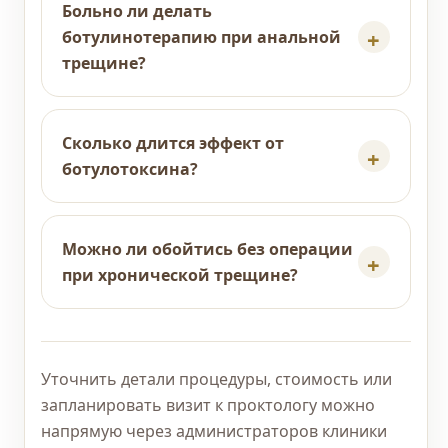
Больно ли делать
ботулинотерапию при анальной
трещине?
Сколько длится эффект от
ботулотоксина?
Можно ли обойтись без операции
при хронической трещине?
Уточнить детали процедуры, стоимость или
запланировать визит к проктологу можно
напрямую через администраторов клиники