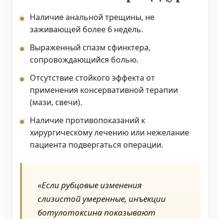
Наличие анальной трещины, не
заживающей более 6 недель.
Выраженный спазм сфинктера,
сопровождающийся болью.
Отсутствие стойкого эффекта от
применения консервативной терапии
(мази, свечи).
Наличие противопоказаний к
хирургическому лечению или нежелание
пациента подвергаться операции.
«Если рубцовые изменения
слизистой умеренные, инъекции
ботулотоксина показывают