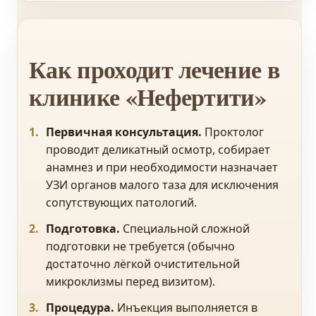
Как проходит лечение в
клинике «Нефертити»
Первичная консультация.
Проктолог
проводит деликатный осмотр, собирает
анамнез и при необходимости назначает
УЗИ органов малого таза для исключения
сопутствующих патологий.
Подготовка.
Специальной сложной
подготовки не требуется (обычно
достаточно лёгкой очистительной
микроклизмы перед визитом).
Процедура.
Инъекция выполняется в