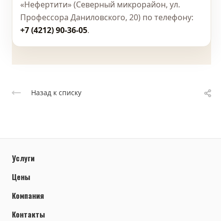
«Нефертити» (Северный микрорайон, ул.
Профессора Даниловского, 20) по телефону:
+7 (4212) 90-36-05
.
Назад к списку
Услуги
Цены
Компания
Контакты