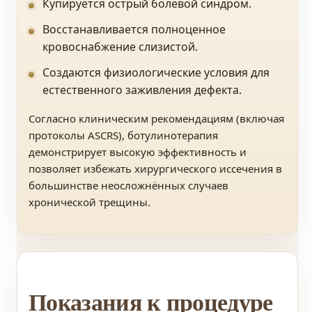
Купируется острый болевой синдром.
Восстанавливается полноценное
кровоснабжение слизистой.
Создаются физиологические условия для
естественного заживления дефекта.
Согласно клиническим рекомендациям (включая
протоколы ASCRS), ботулинотерапия
демонстрирует высокую эффективность и
позволяет избежать хирургического иссечения в
большинстве неосложнённых случаев
хронической трещины.
Показания к процедуре