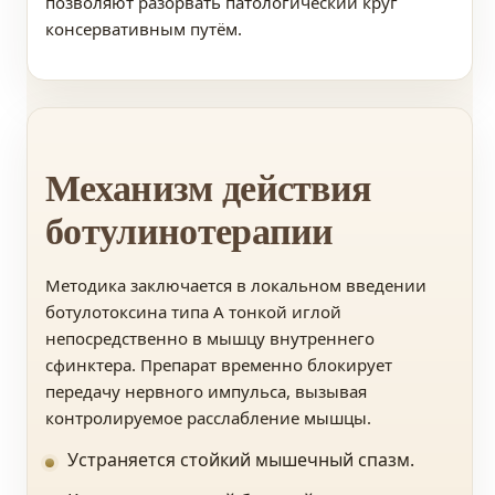
позволяют разорвать патологический круг
консервативным путём.
Механизм действия
ботулинотерапии
Методика заключается в локальном введении
ботулотоксина типа А тонкой иглой
непосредственно в мышцу внутреннего
сфинктера. Препарат временно блокирует
передачу нервного импульса, вызывая
контролируемое расслабление мышцы.
Устраняется стойкий мышечный спазм.