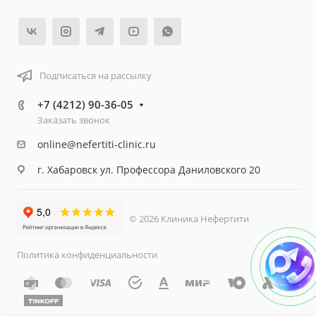
Подписаться на рассылку
+7 (4212) 90-36-05
Заказать звонок
online@nefertiti-clinic.ru
г. Хабаровск ул. Профессора Даниловского 20
© 2026 Клиника Нефертити
Политика конфиденциальности