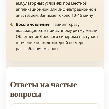
амбулаторных условиях под местной
аппликационной или инфильтрационной
анестезией. Занимает около 10–15 минут.
Восстановление.
Пациент сразу
возвращается к привычному ритму жизни.
Облегчение болевого синдрома наступает
в течение нескольких дней по мере
расслабления мышцы.
Ответы на частые
вопросы