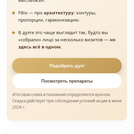
выспалась».
FBio — про
архитектуру
: контуры,
пропорции, гармонизацию.
В дуэте это чаще выглядит так, будто вы
«собрали» лицо за несколько визитов —
но
здесь всё в одном
.
Подобрать дуэт
Посмотреть препараты
Итоговая схема и показания определяются врачом.
Скидка действует при соблюдении условий акции в июне
2026 г.