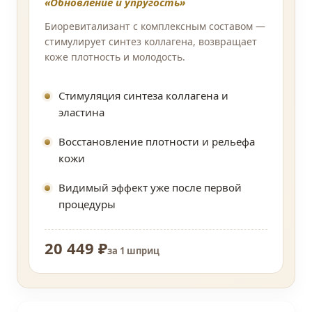
«Обновление и упругость»
Биоревитализант с комплексным составом —
стимулирует синтез коллагена, возвращает
коже плотность и молодость.
Стимуляция синтеза коллагена и
эластина
Восстановление плотности и рельефа
кожи
Видимый эффект уже после первой
процедуры
20 449 ₽
за 1 шприц