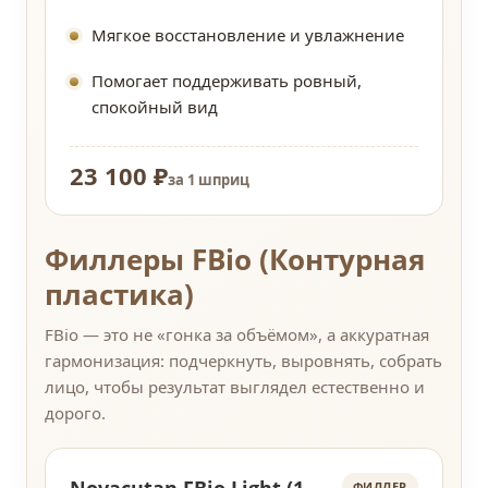
Мягкое восстановление и увлажнение
Помогает поддерживать ровный,
спокойный вид
23 100 ₽
за 1 шприц
Филлеры FBio (Контурная
пластика)
FBio — это не «гонка за объёмом», а аккуратная
гармонизация: подчеркнуть, выровнять, собрать
лицо, чтобы результат выглядел естественно и
дорого.
ФИЛЛЕР