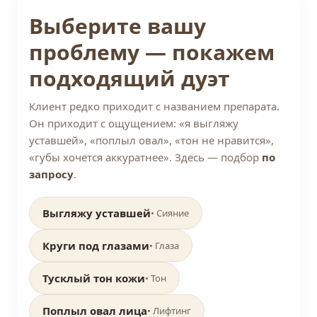
Выберите вашу
проблему — покажем
подходящий дуэт
Клиент редко приходит с названием препарата.
Он приходит с ощущением: «я выгляжу
уставшей», «поплыл овал», «тон не нравится»,
«губы хочется аккуратнее». Здесь — подбор
по
запросу
.
Выгляжу уставшей
• Сияние
Круги под глазами
• Глаза
Тусклый тон кожи
• Тон
Поплыл овал лица
• Лифтинг