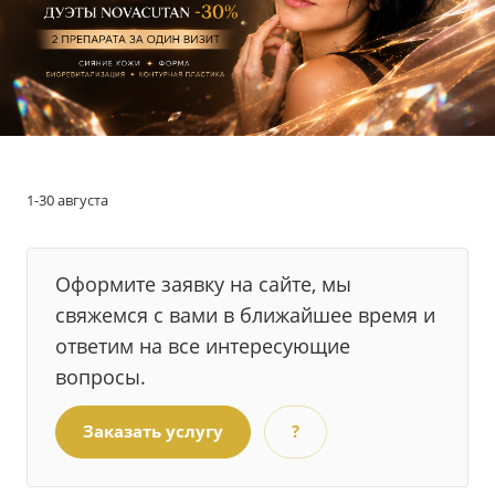
1-30 августа
Оформите заявку на сайте, мы
свяжемся с вами в ближайшее время и
ответим на все интересующие
вопросы.
Заказать услугу
?