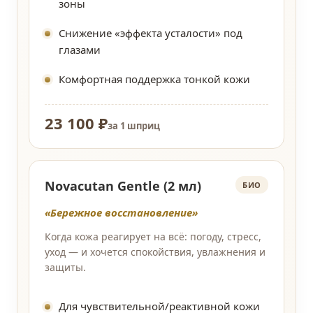
зоны
Снижение «эффекта усталости» под
глазами
Комфортная поддержка тонкой кожи
23 100 ₽
за 1 шприц
Novacutan Gentle (2 мл)
БИО
«Бережное восстановление»
Когда кожа реагирует на всё: погоду, стресс,
уход — и хочется спокойствия, увлажнения и
защиты.
Для чувствительной/реактивной кожи