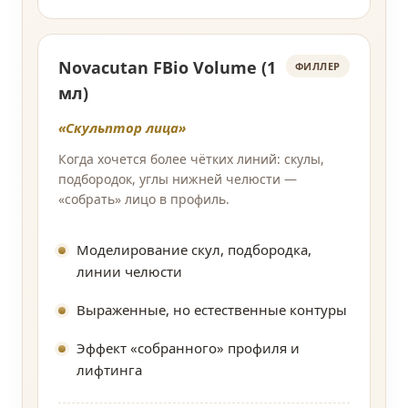
Novacutan FBio Volume (1
ФИЛЛЕР
мл)
«Скульптор лица»
Когда хочется более чётких линий: скулы,
подбородок, углы нижней челюсти —
«собрать» лицо в профиль.
Моделирование скул, подбородка,
линии челюсти
Выраженные, но естественные контуры
Эффект «собранного» профиля и
лифтинга