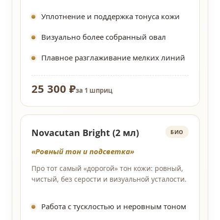
Уплотнение и поддержка тонуса кожи
Визуально более собранный овал
Плавное разглаживание мелких линий
25 300 ₽
за 1 шприц
Novacutan Bright (2 мл)
БИО
«Ровный тон и подсветка»
Про тот самый «дорогой» тон кожи: ровный,
чистый, без серости и визуальной усталости.
Работа с тусклостью и неровным тоном