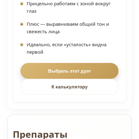
Прицельно работаем с зоной вокруг
глаз
Плюс — выравниваем общий тон и
свежесть лица
Идеально, если «усталость» видна
первой
Выбрать этот дуэт
К калькулятору
Препараты