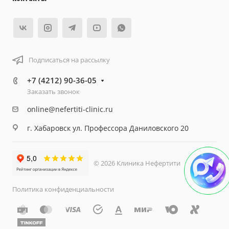
Подписаться на рассылку
+7 (4212) 90-36-05
Заказать звонок
online@nefertiti-clinic.ru
г. Хабаровск ул. Профессора Даниловского 20
© 2026 Клиника Нефертити
Политика конфиденциальности