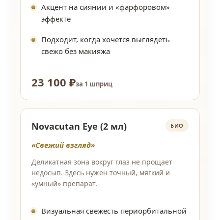
Акцент на сиянии и «фарфоровом»
эффекте
Подходит, когда хочется выглядеть
свежо без макияжа
23 100 ₽
за 1 шприц
Novacutan Eye (2 мл)
БИО
«Свежий взгляд»
Деликатная зона вокруг глаз не прощает
недосып. Здесь нужен точный, мягкий и
«умный» препарат.
Визуальная свежесть периорбитальной