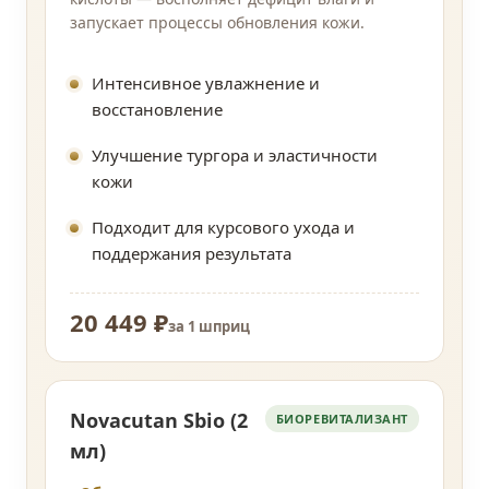
запускает процессы обновления кожи.
Интенсивное увлажнение и
восстановление
Улучшение тургора и эластичности
кожи
Подходит для курсового ухода и
поддержания результата
20 449 ₽
за 1 шприц
Novacutan Sbio (2
БИОРЕВИТАЛИЗАНТ
мл)