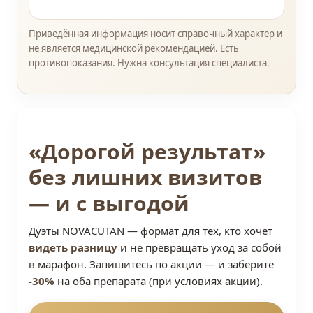
Приведённая информация носит справочный характер и
не является медицинской рекомендацией. Есть
противопоказания. Нужна консультация специалиста.
«Дорогой результат»
без лишних визитов
— и с выгодой
Дуэты NOVACUTAN — формат для тех, кто хочет
видеть разницу
и не превращать уход за собой
в марафон. Запишитесь по акции — и заберите
-30%
на оба препарата (при условиях акции).