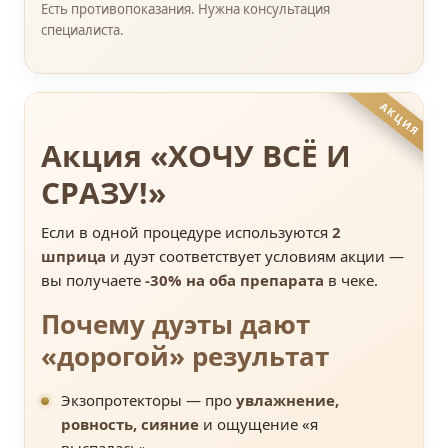
Есть противопоказания. Нужна консультация
специалиста.
Акция «ХОЧУ ВСЁ И
СРАЗУ!»
Если в одной процедуре используются
2
шприца
и дуэт соответствует условиям акции —
вы получаете
-30% на оба препарата
в чеке.
Почему дуэты дают
«дорогой» результат
Экзопротекторы — про
увлажнение,
ровность, сияние
и ощущение «я