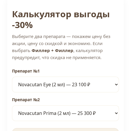
Калькулятор выгоды
-30%
Выберите два препарата — покажем цену без
акции, цену со скидкой и экономию. Если
выбрать
Филлер + Филлер
, калькулятор
предупредит, что скидка не применяется.
Препарат №1
Препарат №2