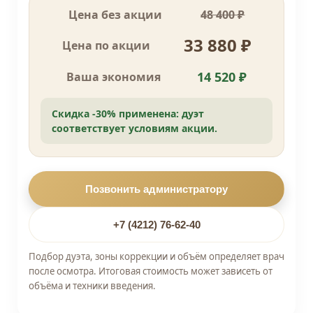
Цена без акции
48 400 ₽
33 880 ₽
Цена по акции
14 520 ₽
Ваша экономия
Скидка -30% применена: дуэт
соответствует условиям акции.
Позвонить администратору
+7 (4212) 76-62-40
Подбор дуэта, зоны коррекции и объём определяет врач
после осмотра. Итоговая стоимость может зависеть от
объёма и техники введения.