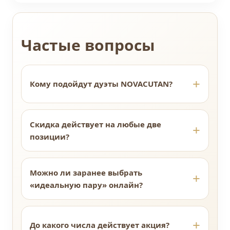
Частые вопросы
Кому подойдут дуэты NOVACUTAN?
Скидка действует на любые две
позиции?
Можно ли заранее выбрать
«идеальную пару» онлайн?
До какого числа действует акция?