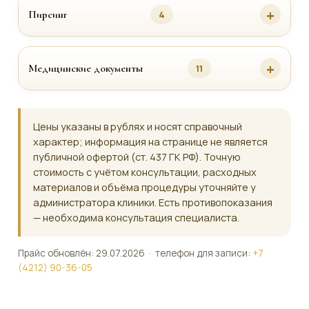
Пирсинг
4
Медицинские документы
11
Цены указаны в рублях и носят справочный
характер; информация на странице не является
публичной офертой (ст. 437 ГК РФ). Точную
стоимость с учётом консультации, расходных
материалов и объёма процедуры уточняйте у
администратора клиники. Есть противопоказания
— необходима консультация специалиста.
Прайс обновлён: 29.07.2026 · телефон для записи:
+7
(4212) 90-36-05