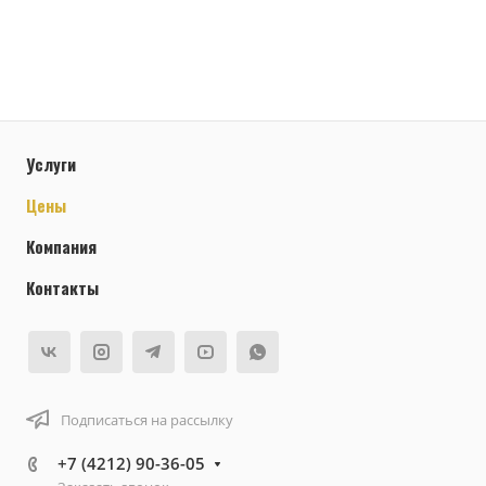
Услуги
Цены
Компания
Контакты
Подписаться на рассылку
+7 (4212) 90-36-05