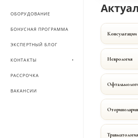
Актуал
ОБОРУДОВАНИЕ
БОНУСНАЯ ПРОГРАММА
Консультации
ЭКСПЕРТНЫЙ БЛОГ
Неврология
КОНТАКТЫ
РАССРОЧКА
Офтальмолог
ВАКАНСИИ
Оториноларин
Травматологи