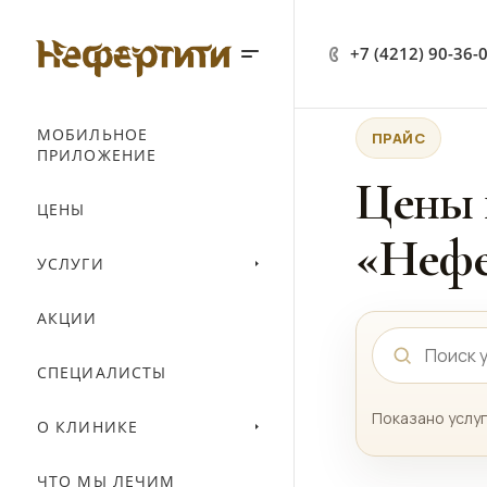
+7 (4212) 90-36-
МОБИЛЬНОЕ
ПРАЙС
ПРИЛОЖЕНИЕ
Цены 
ЦЕНЫ
«Нефе
УСЛУГИ
АКЦИИ
СПЕЦИАЛИСТЫ
Показано услуг
О КЛИНИКЕ
ЧТО МЫ ЛЕЧИМ