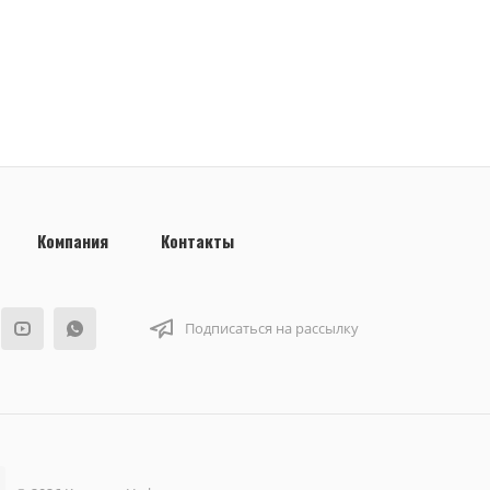
Компания
Контакты
Подписаться на рассылку