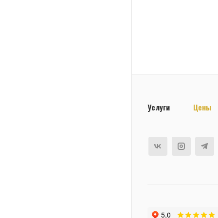
Услуги
Цены