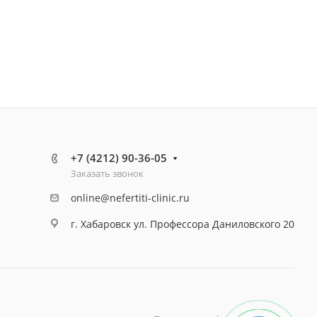
+7 (4212) 90-36-05
Заказать звонок
online@nefertiti-clinic.ru
г. Хабаровск ул. Профессора Даниловского 20