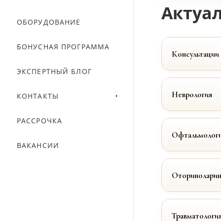
Актуал
ОБОРУДОВАНИЕ
БОНУСНАЯ ПРОГРАММА
Консультации
ЭКСПЕРТНЫЙ БЛОГ
Неврология
КОНТАКТЫ
РАССРОЧКА
Офтальмолог
ВАКАНСИИ
Оториноларин
Травматологи