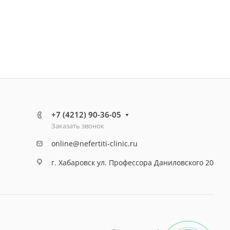
+7 (4212) 90-36-05
Заказать звонок
online@nefertiti-clinic.ru
г. Хабаровск ул. Профессора Даниловского 20