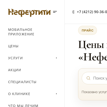
+7 (4212) 90-36-
МОБИЛЬНОЕ
ПРАЙС
ПРИЛОЖЕНИЕ
Цены 
ЦЕНЫ
«Нефе
УСЛУГИ
АКЦИИ
СПЕЦИАЛИСТЫ
Показано услуг
О КЛИНИКЕ
ЧТО МЫ ЛЕЧИМ