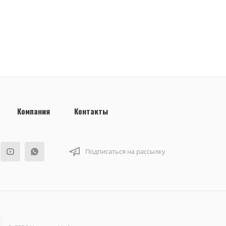
Компания
Контакты
Подписаться на рассылку