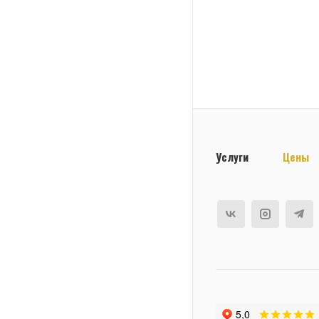
Услуги
Цены