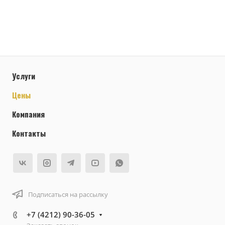
Услуги
Цены
Компания
Контакты
Подписаться на рассылку
+7 (4212) 90-36-05