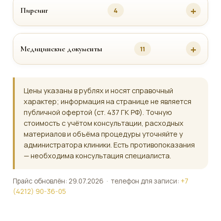
Пирсинг
4
Медицинские документы
11
Цены указаны в рублях и носят справочный
характер; информация на странице не является
публичной офертой (ст. 437 ГК РФ). Точную
стоимость с учётом консультации, расходных
материалов и объёма процедуры уточняйте у
администратора клиники. Есть противопоказания
— необходима консультация специалиста.
Прайс обновлён: 29.07.2026 · телефон для записи:
+7
(4212) 90-36-05