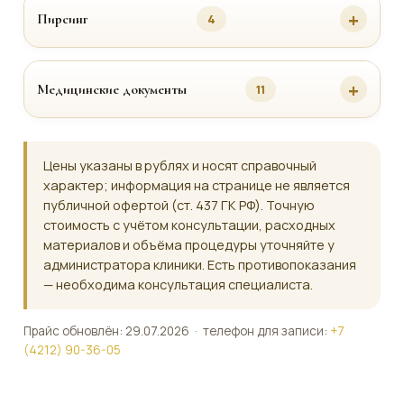
Пирсинг
4
Медицинские документы
11
Цены указаны в рублях и носят справочный
характер; информация на странице не является
публичной офертой (ст. 437 ГК РФ). Точную
стоимость с учётом консультации, расходных
материалов и объёма процедуры уточняйте у
администратора клиники. Есть противопоказания
— необходима консультация специалиста.
Прайс обновлён: 29.07.2026 · телефон для записи:
+7
(4212) 90-36-05