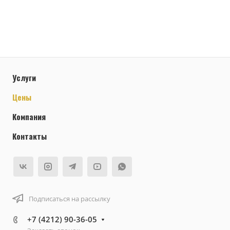
Услуги
Цены
Компания
Контакты
Подписаться на рассылку
+7 (4212) 90-36-05