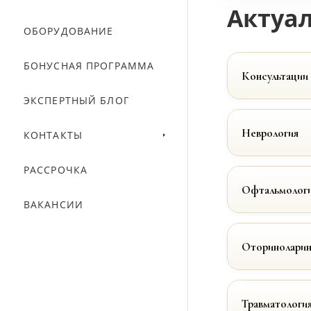
Актуал
ОБОРУДОВАНИЕ
БОНУСНАЯ ПРОГРАММА
Консультации
ЭКСПЕРТНЫЙ БЛОГ
Неврология
КОНТАКТЫ
РАССРОЧКА
Офтальмолог
ВАКАНСИИ
Оториноларин
Травматологи