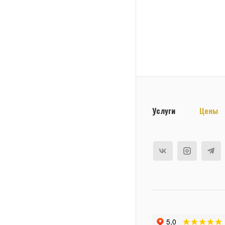
Услуги
Цены