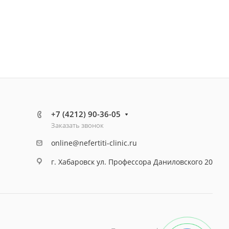
+7 (4212) 90-36-05
Заказать звонок
online@nefertiti-clinic.ru
г. Хабаровск ул. Профессора Даниловского 20