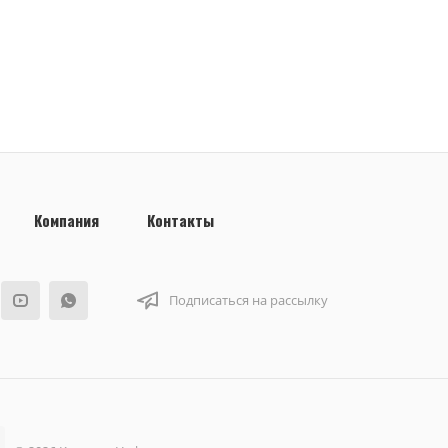
Компания
Контакты
Подписаться на рассылку