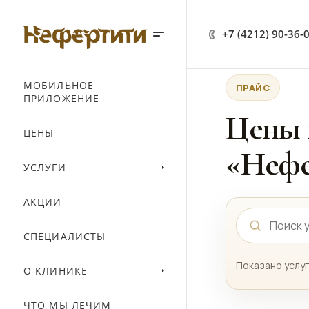
+7 (4212) 90-36-
МОБИЛЬНОЕ
ПРАЙС
ПРИЛОЖЕНИЕ
Цены 
ЦЕНЫ
«Нефе
УСЛУГИ
АКЦИИ
СПЕЦИАЛИСТЫ
Показано услуг
О КЛИНИКЕ
ЧТО МЫ ЛЕЧИМ