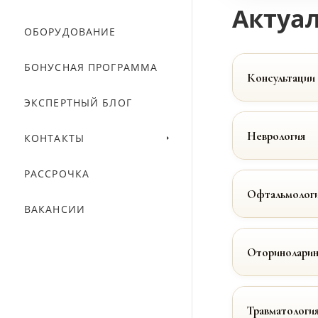
Актуал
ОБОРУДОВАНИЕ
БОНУСНАЯ ПРОГРАММА
Консультации
ЭКСПЕРТНЫЙ БЛОГ
Неврология
КОНТАКТЫ
РАССРОЧКА
Офтальмолог
ВАКАНСИИ
Оториноларин
Травматологи