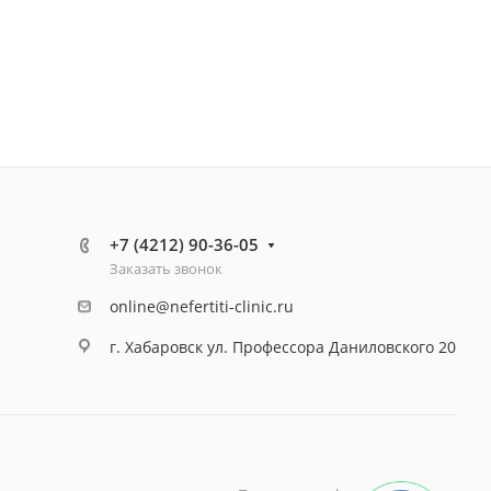
+7 (4212) 90-36-05
Заказать звонок
online@nefertiti-clinic.ru
г. Хабаровск ул. Профессора Даниловского 20