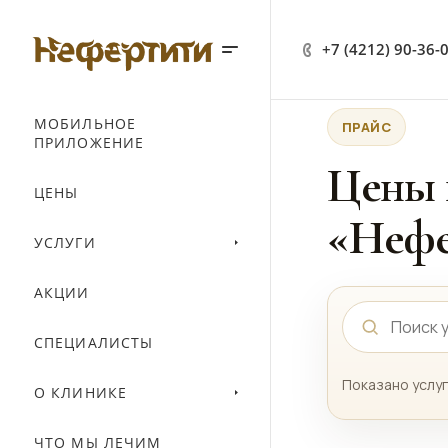
+7 (4212) 90-36-
МОБИЛЬНОЕ
ПРАЙС
ПРИЛОЖЕНИЕ
Цены 
ЦЕНЫ
«Нефе
УСЛУГИ
АКЦИИ
СПЕЦИАЛИСТЫ
Показано услуг
О КЛИНИКЕ
ЧТО МЫ ЛЕЧИМ