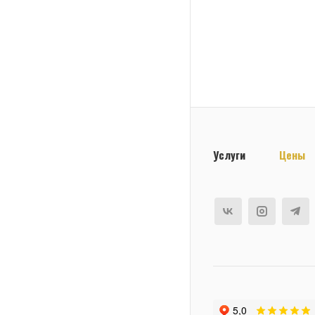
Услуги
Цены