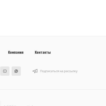
Компания
Контакты
Подписаться на рассылку