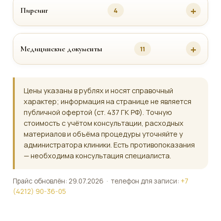
Пирсинг
4
Медицинские документы
11
Цены указаны в рублях и носят справочный
характер; информация на странице не является
публичной офертой (ст. 437 ГК РФ). Точную
стоимость с учётом консультации, расходных
материалов и объёма процедуры уточняйте у
администратора клиники. Есть противопоказания
— необходима консультация специалиста.
Прайс обновлён: 29.07.2026 · телефон для записи:
+7
(4212) 90-36-05