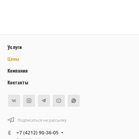
Услуги
Цены
Компания
Контакты
Подписаться на рассылку
+7 (4212) 90-36-05