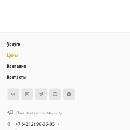
Услуги
Цены
Компания
Контакты
Подписаться на рассылку
+7 (4212) 90-36-05