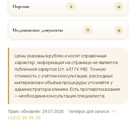
Пирсинг
4
Медицинские документы
11
Цены указаны в рублях и носят справочный
характер; информация на странице не является
публичной офертой (ст. 437 ГК РФ). Точную
стоимость с учётом консультации, расходных
материалов и объёма процедуры уточняйте у
администратора клиники. Есть противопоказания
— необходима консультация специалиста.
Прайс обновлён: 29.07.2026 · телефон для записи:
+7
(4212) 90-36-05