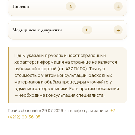
Пирсинг
4
Медицинские документы
11
Цены указаны в рублях и носят справочный
характер; информация на странице не является
публичной офертой (ст. 437 ГК РФ). Точную
стоимость с учётом консультации, расходных
материалов и объёма процедуры уточняйте у
администратора клиники. Есть противопоказания
— необходима консультация специалиста.
Прайс обновлён: 29.07.2026 · телефон для записи:
+7
(4212) 90-36-05