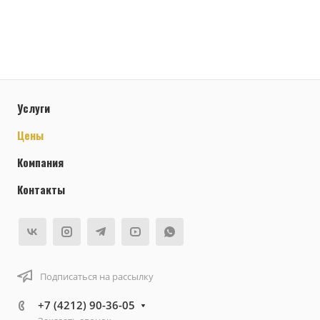
Услуги
Цены
Компания
Контакты
Подписаться на рассылку
+7 (4212) 90-36-05