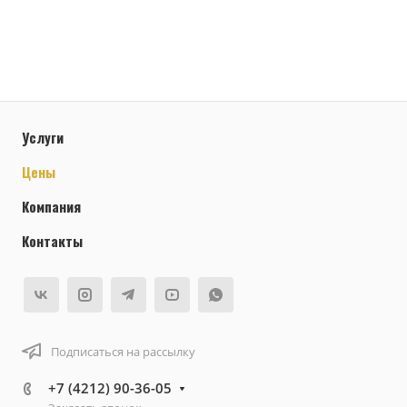
Услуги
Цены
Компания
Контакты
Подписаться на рассылку
+7 (4212) 90-36-05