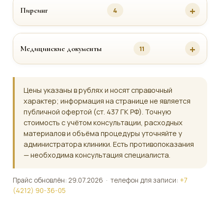
Пирсинг
4
Медицинские документы
11
Цены указаны в рублях и носят справочный
характер; информация на странице не является
публичной офертой (ст. 437 ГК РФ). Точную
стоимость с учётом консультации, расходных
материалов и объёма процедуры уточняйте у
администратора клиники. Есть противопоказания
— необходима консультация специалиста.
Прайс обновлён: 29.07.2026 · телефон для записи:
+7
(4212) 90-36-05