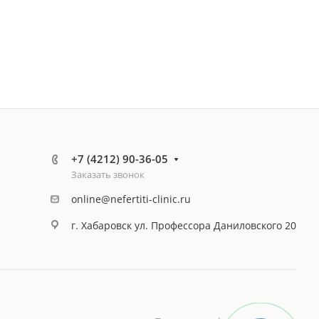
+7 (4212) 90-36-05
Заказать звонок
online@nefertiti-clinic.ru
г. Хабаровск ул. Профессора Даниловского 20