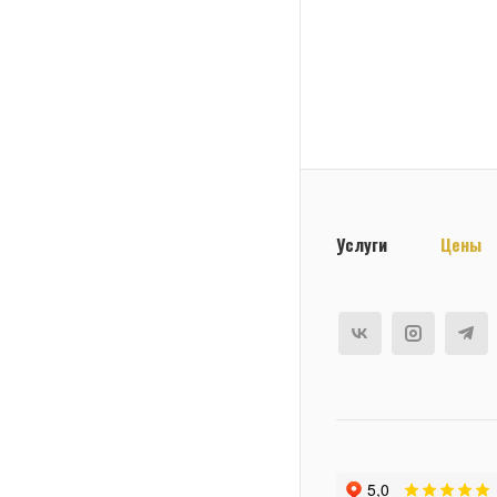
Услуги
Цены