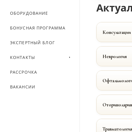
Актуал
ОБОРУДОВАНИЕ
БОНУСНАЯ ПРОГРАММА
Консультации
ЭКСПЕРТНЫЙ БЛОГ
Неврология
КОНТАКТЫ
РАССРОЧКА
Офтальмолог
ВАКАНСИИ
Оториноларин
Травматологи