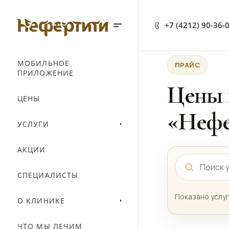
+7 (4212) 90-36-
МОБИЛЬНОЕ
ПРАЙС
ПРИЛОЖЕНИЕ
Цены 
ЦЕНЫ
«Нефе
УСЛУГИ
АКЦИИ
СПЕЦИАЛИСТЫ
Показано услуг
О КЛИНИКЕ
ЧТО МЫ ЛЕЧИМ