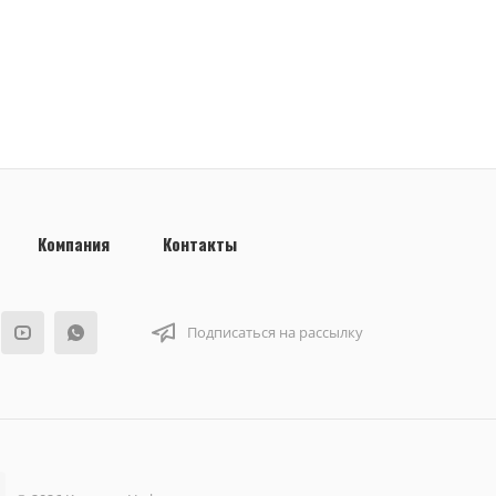
Компания
Контакты
Подписаться на рассылку