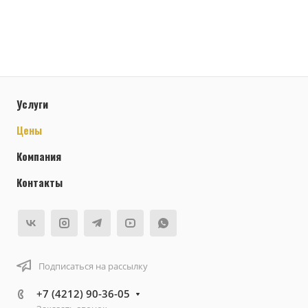
Услуги
Цены
Компания
Контакты
Подписаться на рассылку
+7 (4212) 90-36-05