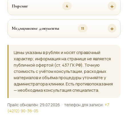
Пирсинг
4
Медицинские документы
11
Цены указаны в рублях и носят справочный
характер; информация на странице не является
публичной офертой (ст. 437 ГК РФ). Точную
стоимость с учётом консультации, расходных
материалов и объёма процедуры уточняйте у
администратора клиники. Есть противопоказания
— необходима консультация специалиста.
Прайс обновлён: 29.07.2026 · телефон для записи:
+7
(4212) 90-36-05